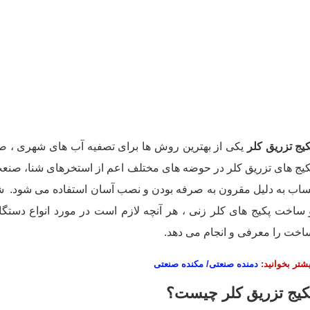
کیج تزریق کلر
یکی از بهترین روش ها برای تصفیه آب های شهری ، صن
کیج های تزریق کلر در حوضه های مختلف اعم از استخرهای شنا، صنعت
ساب به دلیل مقرون به صرفه بودن و نصب آسان استفاده می شود. 
 ساخت پکیج های کلر زنی ، هر آنچه لازم است در مورد انواع دستگاه
اخت را معرفی و انجام می دهد.
شتر بخوانید:
دمنده صنعتی/ مکنده صنعتی
کیج تزریق کلر چیست؟