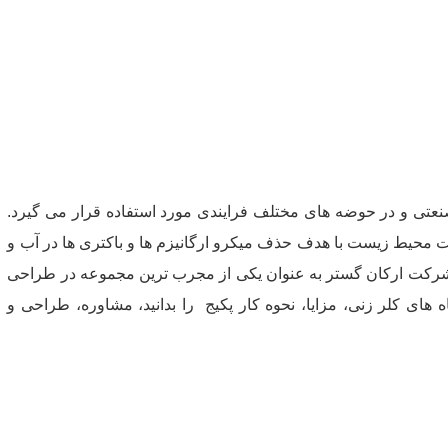
عتی و در حوضه های مختلف فرایندی مورد استفاده قرار می گیرد.
 محیط زیست با هدف حذف میکرو ارگانیزم ها و باکتری ها در آب و
شرکت ارکان گستر به عنوان یکی از مجرب ترین مجموعه در طراحی
 های کلر زنی، مزایا، نحوه کار پکیج را بدانید، مشاوره، طراحی و