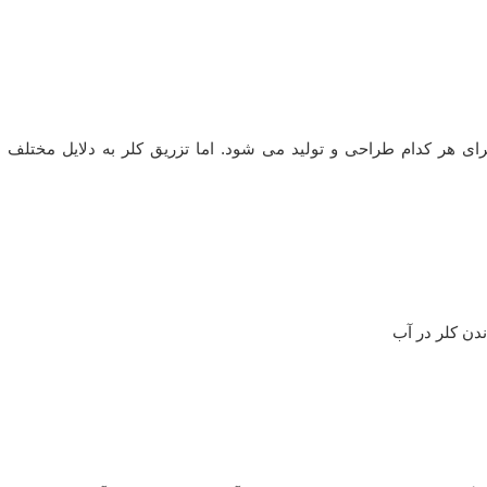
ی هر کدام طراحی و تولید می شود. اما تزریق کلر به دلایل مختلف
دن کلر در آب