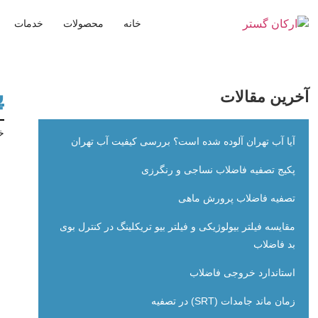
خانه
محصولات
خدمات
پ
آخرین مقالات
خا
آیا آب تهران آلوده شده است؟ بررسی کیفیت آب تهران
پکیج تصفیه فاضلاب نساجی و رنگرزی
تصفیه فاضلاب پرورش ماهی
مقایسه فیلتر بیولوژیکی و فیلتر بیو تریکلینگ در کنترل بوی
بد فاضلاب
استاندارد خروجی فاضلاب
زمان ماند جامدات (SRT) در تصفیه