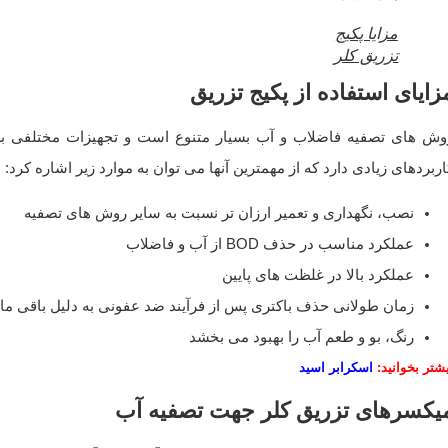
مزایا پکیج
تزریق کلر
زایای استفاده از پکیج تزریق
وش های تصفیه فاضلاب و آب بسیار متنوع است و تجهیزات مختلفی برا
ربردهای زیادی دارد که از مهمترین آنها می توان به موارد زیر اشاره کرد:
نصب، نگهداری و تعمیر ارزان تر نسبت به سایر روش های تصفیه
عملکرد مناسب در حذف BOD از آب و فاضلاب
عملکرد بالا در غلظت های پایین
زمان طولانی حذف باکتری پس از فرآیند ضد عفونی به دلیل باقی مان
رنگ، بو و طعم آب را بهبود می بخشد
شتر بخوانید:
اسکرابر اسید
یکسرهای تزریق کلر جهت تصفیه آب