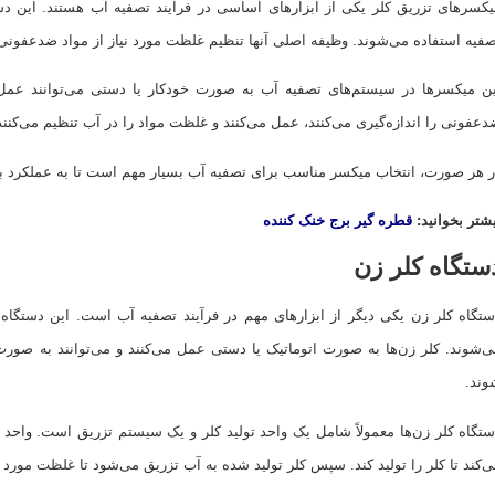
کسرهای تزریق کلر یکی از ابزارهای اساسی در فرآیند تصفیه آب هستند. این دستگ
فیه استفاده می‌شوند. وظیفه اصلی آنها تنظیم غلظت مورد نیاز از مواد ضدعفون
ین میکسرها در سیستم‌های تصفیه آب به صورت خودکار یا دستی می‌توانند عمل
عفونی را اندازه‌گیری می‌کنند، عمل می‌کنند و غلظت مواد را در آب تنظیم می‌کنن
 هر صورت، انتخاب میکسر مناسب برای تصفیه آب بسیار مهم است تا به عملکرد بهی
شتر بخوانید:
قطره گیر برج خنک کننده
ستگاه کلر زن
تگاه کلر زن یکی دیگر از ابزارهای مهم در فرآیند تصفیه آب است. این دستگاه‌ه
ی‌شوند. کلر زن‌ها به صورت اتوماتیک یا دستی عمل می‌کنند و می‌توانند به ص
وند.
تگاه کلر زن‌ها معمولاً شامل یک واحد تولید کلر و یک سیستم تزریق است. واحد تولید
‌کند تا کلر را تولید کند. سپس کلر تولید شده به آب تزریق می‌شود تا غلظت مورد 