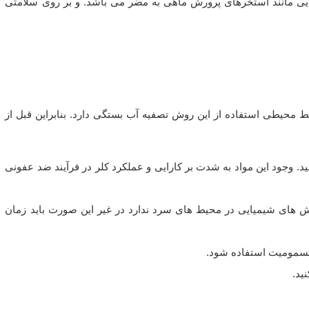
یی مانند استخرهای پرورش ماهی به مضر می باشد. و بر روی سلامتی
ط محیطی استفاده از این روش تصفیه آب بستگی دارد. بنابراین قبل از
 وجود این مواد به شدت بر کارایی و عملکرد کلر در فرآیند ضد عفونی
ش های شیمیایی در محیط های سرد ندارد در غیر این صورت باید زمان
مسمومیت استفاده شود.
ید.