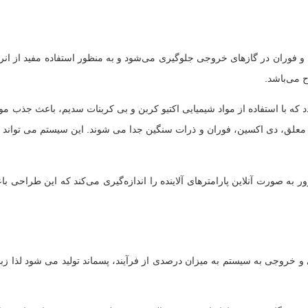
 و فوران در گازهای خروجی جلوگیری می‌‌شود و به منظور استفاده مفید از انرژی
ح می‌باشد.
دد که با استفاده از مواد شیمیایی اکتیو کربن و بی کربنات سدیم، باعث جذب م
ذرات معلق، دی اکسین، فوران و ذرات سنگین جدا می شوند. این سیستم می تو
ور
به صورت ‌آنلاین پارامترهای آلاینده را اندازه‌گیری می‌کند که این طراحی ب
ی و خروجی به سیستم به میزان درصدی از فرآیند، پسماند تولید می شود لذا 