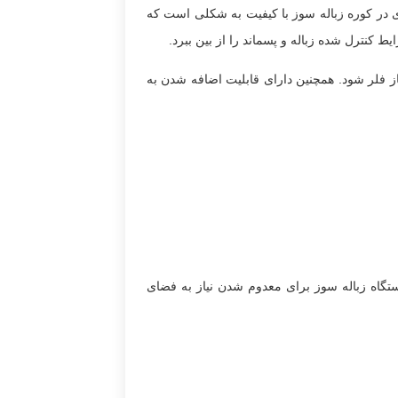
زی در کوره زباله سوز با کیفیت به شکلی است که
ز فلر شود. همچنین دارای قابلیت اضافه شدن به
تگاه زباله سوز برای معدوم شدن نیاز به فضای