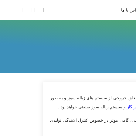
س با ما
لق خروجی از سیستم های زباله سوز و به طور
 گاز
و سیستم‌ زباله سوز صنعتی خواهد بود .
می، گامی موثر در خصوص کنترل آلایندگی تولیدی