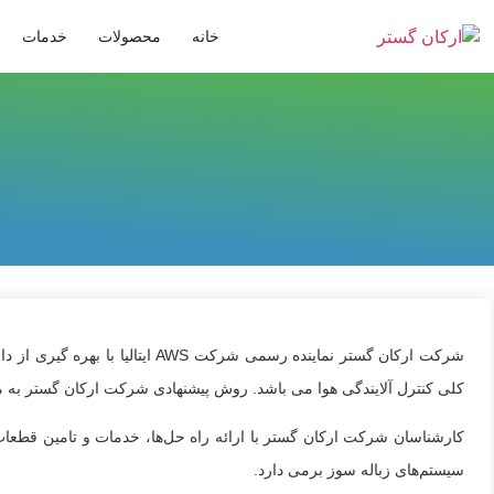
خانه
محصولات
خدمات
شرکت ارکان گستر نماینده رسمی شرکت AWS ایتالیا با بهره گیری از دانش روز قادر به طراحی و
کلی کنترل آلایندگی هوا می باشد. روش پیشنهادی شرکت ارکان گستر به م
کارشناسان شرکت ارکان گستر با ارائه راه حل‌ها، خدمات و تامین قطعات
سیستم‌های زباله سوز برمی دارد.