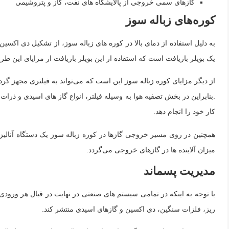
گازهای سمی خروجی از پالایشگاه های نفت، گاز و پتروشیمی
کوره‌های زباله سوز
به دلیل استفاده از دمای بالا در کوره های زباله سوز، از تشکیل دی اکسین
یک بویلر بازیافت است که استفاده از این بویلر بازیافت از مزایای این طر
از دیگر مزایای کوره زباله سوز این است که می‌تواند به فیلتری مجهز گر
.بنابراین در بخش تصفیه هوا به وسیله فیلتر، انواع گاز های اسیدی و 
کار خود را انجام دهد.
همچنین در روی مسیر خروجی گازها در کوره زباله سوز یک
دستگاه ‌آنالیز
میزان آلاینده ها در گازهای خروجی می‌گردد.
مدیریت پسماند
با توجه به اینکه در تمامی سیستم های صنعتی در نهایت در قبال هر ورود
ریز، فلزات سنگین، دی اکسین و گازهای اسیدی منتشر کند.