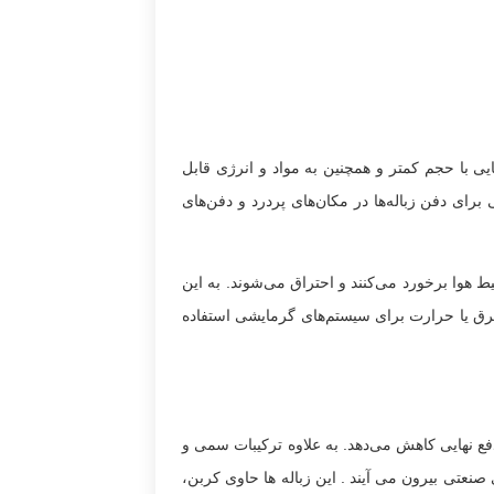
تبدیل به زباله‌هایی با حجم کمتر و همچنین به مواد و انرژی قابل
برای دفن زباله‌ها در مکان‌های پردرد و دفن‌های
ط هوا برخورد می‌کنند و احتراق می‌شوند. به این
د برق یا حرارت برای سیستم‌های گرمایشی استفاده
دفع نهايی كاهش می‌دهد. به علاوه تركيبات سمی و
ی صنعتی بیرون می آیند . این زباله ها حاوی کربن،