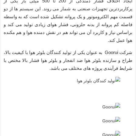
ایجاد اختلاف فشار دمندگی از 200 تا 500 میلی بار یکی از
پرکاربردترین تجهیزات صنعتی به شمار می روند. این سیستم ها از
دو
قسمت مهم
الکتروموتور
و یک پروانه تشکیل شده است که به واسطه
فاصله کم پروانه از بدنه حلزونی، فشار هوای زیادی تولید می کند و
براساس نیاز و کاربرد آن می تواند هم در نقش دمنده هوا و هم مکنده
هوا عمل کند.
شرکت Goorui به عنوان یکی از تولید کنندگان بلوئر هوا با کیفیت بالا،
طراح و سازنده بلوئر هوا ضد انفجار و بلوئر هوا فشار بالا مختص با
شرایط فرآیندی پروژه های مختلف می باشد.