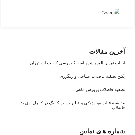
آخرین مقالات
آیا آب تهران آلوده شده است؟ بررسی کیفیت آب تهران
پکیج تصفیه فاضلاب نساجی و رنگرزی
تصفیه فاضلاب پرورش ماهی
مقایسه فیلتر بیولوژیکی و فیلتر بیو تریکلینگ در کنترل بوی بد
فاضلاب
شماره های تماس