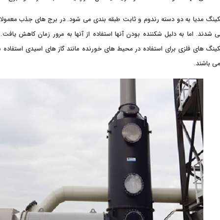
ینگ مدیا به دو دسته رندوم و ثابت طبقه بندی می شود. در برج های جذب معمولا ا
 شدند. اما به دلیل شکننده بودن آنها استفاده از آنها به مرور زمان کاهش یافت.
ینگ های فلزی برای استفاده در محیط های خورنده مانند گاز های اسیدی استفاده نم
ی باشند.