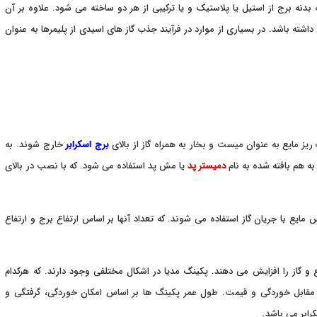
بدنه برج از استیل یا پلاستیک و یا ترکیبی از هر دو ساخته می شود. علاوه بر آن
اشته باشد. در بسیاری از موارد در فرآیند جذب گاز های اسیدی از پلیمرها به عنوان
ز مایع به عنوان میست و بخار به همراه گاز از بالای
برج اسکرابر
خارج شوند. به
ه هم بافته شده به نام
دمیستر پد
یا مش پد استفاده می شود. که با نصب در بالای
ایع با جریان گاز استفاده می شوند. که تعداد آنها بر اساس ارتفاع برج و ارتفاع
 و گاز را افزایش می دهند. پکینگ مدیا در اشکال مختلفی وجود دارند. که هرکدام
قابل خوردگی و قیمت. طول عمر پکینگ ها بر اساس امکان خوردگی، گرفتگی و
رابر می باشد.