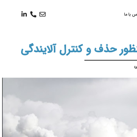
س با ما
ظور حذف و کنترل آلایندگی
ی