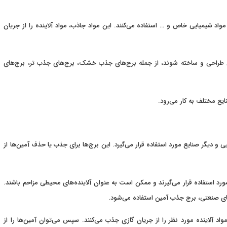
مواد شیمیایی خاص و … استفاده می‌کنند. این مواد جاذب، مواد آلاینده را از جریان
ی طراحی و ساخته شوند، از جمله برج‌های جذب خشک، برج‌های جذب تر، برج‌های
ع مختلف به کار می‌رود.
 دیگر صنایع مورد استفاده قرار می‌گیرد. این برج‌ها برای جذب یا حذف آمین‌ها از
ورد استفاده قرار می‌گیرند و ممکن است به عنوان آلاینده‌های محیطی مزاحم باشند.
دهای صنعتی، برج جذب آمین استفاده می‌شود.
اد آلاینده مورد نظر را از جریان گازی جذب می‌کنند. سپس می‌توان آمین‌ها را از