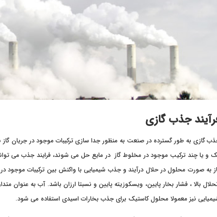
رآیند جذب گازی
ب گازی به طور گسترده در صنعت به منظور جدا سازی ترکیبات موجود در جریان گاز با 
 و یا چند ترکیب موجود در مخلوط گاز در مایع حل می شوند، فرایند جذب می تواند 
ز به صورت محلول در حلال درآیند و جذب شیمیایی با واکنش بین ترکیبات موجود در گا
حلال بالا ، فشار بخار پایین، ویسکوزیته پایین و نسبتا ارزان باشد. آب به عنوان مت
میایی نیز معمولا محلول کاستیک برای جذب بخارات اسیدی استفاده می شود.