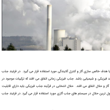
هدف خالص سازی گاز و کنترل آلایندگی مورد استفاده قرار می گیرد. در فرایند جذب
فیزیکی و شیمیایی باشد. جذب فیزیکی زمانی اتفاق می افتد که ترکیبات موجود در
ز و حلال اتفاق می افتد. حلال انتخابی در فرآیند جذب فیزیکی باید دارای قابلیت
داول ترین حلال در سیستم های جذب گازی مورد استفاده قرار می گیرد. در فرایند جذب