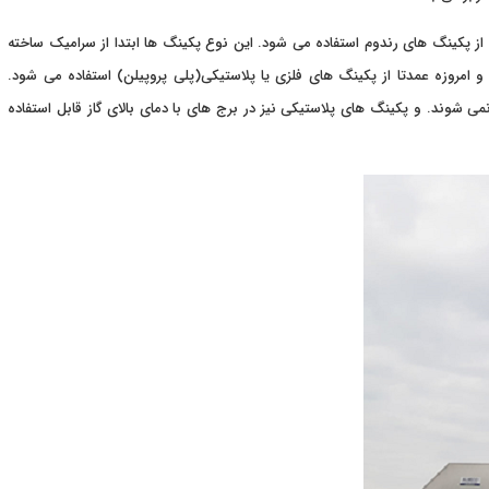
ز پکینگ های رندوم استفاده می شود. این نوع پکینگ ها ابتدا از سرامیک ساخته
 و امروزه عمدتا از پکینگ های فلزی یا پلاستیکی(پلی پروپیلن) استفاده می شود.
ی شوند. و پکینگ های پلاستیکی نیز در برج های با دمای بالای گاز قابل استفاده