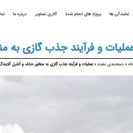
نمایندگی ها
پروژه های انجام شده
گالری تصاویر
درباره ما
تما
ملیات و فرآیند جذب گازی به من
نه
»
دسته‌بندی نشده
»
عملیات و فرآیند جذب گازی به منظور حذف و کنترل آلایندگ