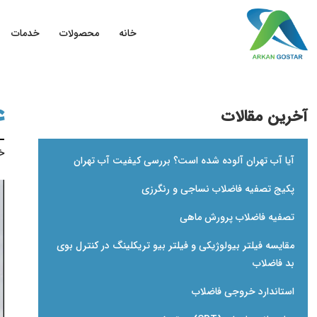
خانه
محصولات
خدمات
ع
آخرین مقالات
خا
آیا آب تهران آلوده شده است؟ بررسی کیفیت آب تهران
پکیج تصفیه فاضلاب نساجی و رنگرزی
تصفیه فاضلاب پرورش ماهی
مقایسه فیلتر بیولوژیکی و فیلتر بیو تریکلینگ در کنترل بوی
بد فاضلاب
استاندارد خروجی فاضلاب