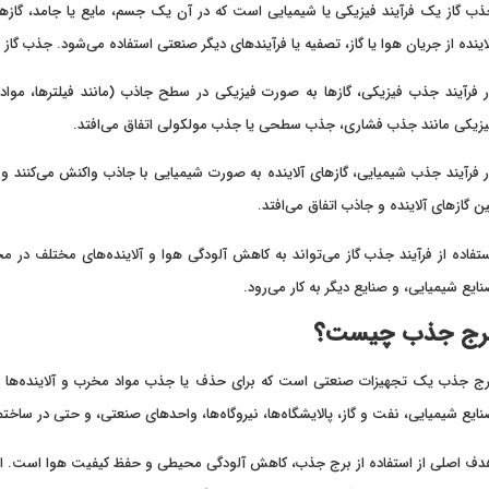
ب گاز یک فرآیند فیزیکی یا شیمیایی است که در آن یک جسم، مایع یا جامد، گازها
اینده از جریان هوا یا گاز، تصفیه یا فرآیندهای دیگر صنعتی استفاده می‌شود. جذب گا
 فرآیند جذب فیزیکی، گازها به صورت فیزیکی در سطح جاذب (مانند فیلترها، موا
زیکی مانند جذب فشاری، جذب سطحی یا جذب مولکولی اتفاق می‌افتد.
 فرآیند جذب شیمیایی، گازهای آلاینده به صورت شیمیایی با جاذب واکنش می‌کنند و
ن گازهای آلاینده و جاذب اتفاق می‌افتد.
تفاده از فرآیند جذب گاز می‌تواند به کاهش آلودگی هوا و آلاینده‌های مختلف در مح
ایع شیمیایی، و صنایع دیگر به کار می‌رود.
رج جذب چیست؟
ج جذب یک تجهیزات صنعتی است که برای حذف یا جذب مواد مخرب و آلاینده‌ها از جر
ایع شیمیایی، نفت و گاز، پالایشگاه‌ها، نیروگاه‌ها، واحدهای صنعتی، و حتی در ساختم
ف اصلی از استفاده از برج جذب، کاهش آلودگی محیطی و حفظ کیفیت هوا است. این برج