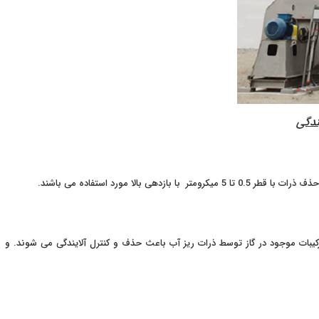
ندگی
متر با بازدهی بالا مورد استفاده می باشند.
ترکیبات موجود در گاز توسط ذرات ریز آب باعث حذف و کنترل آلایندگی می شوند. و