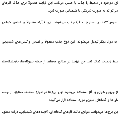
ی موجود در محیط را جذب یا حبس می‌کند. این فرآیند معمولاً برای حذف گازهای
ز می‌تواند به صورت فیزیکی یا شیمیایی صورت گیرد.
د حبس‌کننده، یا سطوح صاف) جذب می‌شوند. این فرآیند معمولاً بر اساس خواص
 به مواد دیگر تبدیل می‌شوند. این نوع جذب معمولاً بر اساس واکنش‌های شیمیایی
یط زیست کمک کند. این فرآیند در صنایع مختلف از جمله نیروگاه‌ها، پالایشگاه‌ها،
یان هوای یا گاز استفاده می‌شود. این برج‌ها در انواع مختلف صنایع، از جمله
ان‌ها و فضاهای شهری مورد استفاده قرار می‌گیرند.
‌ها می‌توانند موادی مانند گازهای گلخانه‌ای، آلاینده‌های شیمیایی، ذرات معلق،