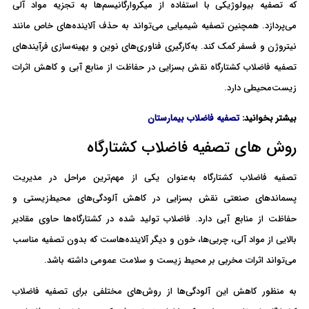
که تصفیه بیولوژیکی با استفاده از میکروارگانیسم‌ها به تجزیه مواد آلی
می‌پردازد. همچنین تصفیه شیمیایی می‌تواند به حذف آلاینده‌های خاص مانند
نیتروژن و فسفر کمک کند. به‌کارگیری فناوری‌های نوین و بهینه‌سازی فرآیندهای
تصفیه فاضلاب کشتارگاه نقش بسزایی در حفاظت از منابع آبی و کاهش اثرات
زیست‌محیطی دارد.
بیشتر بخوانید:
تصفیه فاضلاب بیمارستان
روش های تصفیه فاضلاب کشتارگاه
تصفیه فاضلاب کشتارگاه‌ به‌عنوان یکی از مهم‌ترین مراحل در مدیریت
پسماندهای صنعتی نقش بسزایی در کاهش آلودگی‌های محیط‌زیستی و
حفاظت از منابع آبی دارد. فاضلاب تولید شده در کشتارگاه‌ها حاوی مقادیر
بالایی از مواد آلی، چربی‌ها، خون و دیگر آلاینده‌هاست که بدون تصفیه مناسب
می‌تواند اثرات مخربی بر محیط زیست و سلامت عمومی داشته باشد.
به منظور کاهش این آلودگی‌ها از روش‌های مختلفی برای تصفیه فاضلاب