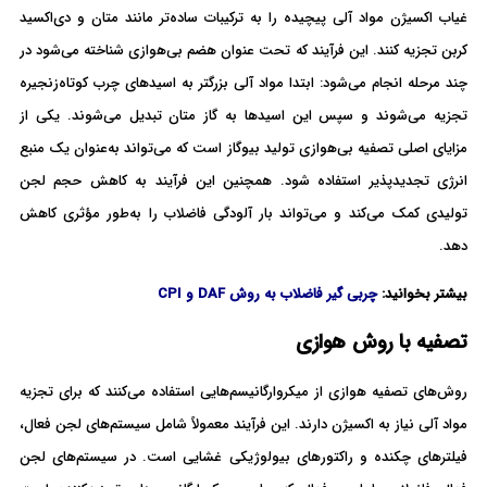
غیاب اکسیژن مواد آلی پیچیده را به ترکیبات ساده‌تر مانند متان و دی‌اکسید
کربن تجزیه کنند. این فرآیند که تحت عنوان هضم بی‌هوازی شناخته می‌شود در
چند مرحله انجام می‌شود: ابتدا مواد آلی بزرگتر به اسیدهای چرب کوتاه‌زنجیره
تجزیه می‌شوند و سپس این اسیدها به گاز متان تبدیل می‌شوند. یکی از
مزایای اصلی تصفیه بی‌هوازی تولید بیوگاز است که می‌تواند به‌عنوان یک منبع
انرژی تجدیدپذیر استفاده شود. همچنین این فرآیند به کاهش حجم لجن
تولیدی کمک می‌کند و می‌تواند بار آلودگی فاضلاب را به‌طور مؤثری کاهش
دهد.
بیشتر بخوانید:
چربی گیر فاضلاب به روش DAF و CPI
تصفیه با روش هوازی
روش‌های تصفیه هوازی از میکروارگانیسم‌هایی استفاده می‌کنند که برای تجزیه
مواد آلی نیاز به اکسیژن دارند. این فرآیند معمولاً شامل سیستم‌های لجن فعال،
فیلترهای چکنده و راکتورهای بیولوژیکی غشایی است. در سیستم‌های لجن