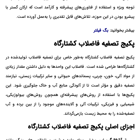
توجه ویژه و استفاده از فناوری‌های پیشرفته و کارآمد است که ارکان گستر با
پیشرو بودن در این حوزه، تلاش‌های قابل تقدیری را به‌عمل آورده است.
بیشتر بخوانید:
بگ فیلتر
پکیج تصفیه فاضلاب کشتارگاه
پکیج تصفیه فاضلاب کشتارگاه به‌طور خاص برای تصفیه فاضلاب تولیدشده در
کشتارگاه‌ها طراحی شده است. فاضلاب این واحدها به دلیل داشتن مقدار زیادی
از مواد آلی، خون، چربی، پسماندهای حیوانی و سایر ترکیبات زیستی، نیازمند
تصفیه دقیق و مؤثر است تا از آلودگی منابع آب و خاک جلوگیری شود. این
پکیج‌ها با استفاده از روش‌های پیشرفته‌ای همچون روش‌های بیولوژیکی،
شیمیایی و فیزیکی، ترکیبات آلی و آلاینده‌های موجود را از بین برده و آب
تصفیه‌شده را به محیط زیست بازمی‌گرداند.
اجزای اصلی پکیج تصفیه فاضلاب کشتارگاه