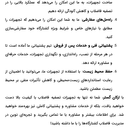
ساخت تجهیزات، به ما این امکان را می‌دهد که عملکرد بالایی را در
تصفیه فاضلاب و کاهش آلودگی ارائه دهیم.
راه‌حل‌های سفارشی
: ما به شما این امکان را می‌دهیم که تجهیزات را
مطابق با نیازهای خاص و شرایط ویژه کشتارگاه خود سفارشی‌سازی
کنید.
پشتیبانی فنی و خدمات پس از فروش
: تیم پشتیبانی ما آماده است تا
در هر مرحله از نصب، راه‌اندازی، و نگهداری تجهیزات، خدمات حرفه‌ای
و مشاوره ارائه دهد.
حفظ محیط زیست
: با استفاده از تجهیزات ما، می‌توانید با اطمینان از
رعایت استانداردهای زیست‌محیطی و کاهش تأثیرات منفی بر محیط
زیست مطمئن باشید.
با
ارکان گستر
، شما نه تنها به تجهیزات تصفیه فاضلاب با کیفیت بالا دست
خواهید یافت، بلکه از خدمات مشاوره و پشتیبانی کاملی نیز بهره‌مند خواهید
شد. برای اطلاعات بیشتر و مشاوره با ما تماس بگیرید و تجربه‌ای نوین در
مدیریت فاضلاب کشتارگاه‌ها را با ما داشته باشید!