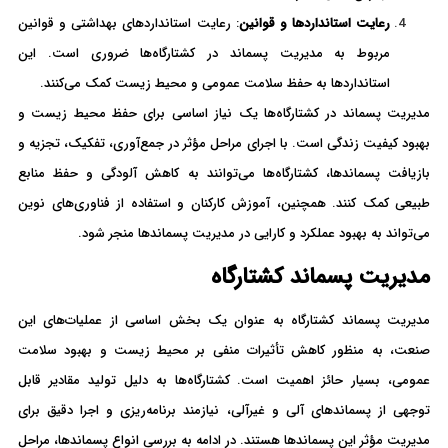
رعایت استانداردها و قوانین
: رعایت استانداردهای بهداشتی و قوانین
مربوط به مدیریت پسماند در کشتارگاه‌ها ضروری است. این
استانداردها به حفظ سلامت عمومی و محیط زیست کمک می‌کنند.
مدیریت پسماند در کشتارگاه‌ها یک نیاز اساسی برای حفظ محیط زیست و
بهبود کیفیت زندگی است. با اجرای مراحل مؤثر در جمع‌آوری، تفکیک، تجزیه و
بازیافت پسماندها، کشتارگاه‌ها می‌توانند به کاهش آلودگی و حفظ منابع
طبیعی کمک کنند. همچنین، آموزش کارکنان و استفاده از فناوری‌های نوین
می‌تواند به بهبود عملکرد و کارایی در مدیریت پسماندها منجر شود.
مدیریت پسماند کشتارگاه
مدیریت پسماند کشتارگاه به عنوان یک بخش اساسی از عملیات‌های این
صنعت، به منظور کاهش تأثیرات منفی بر محیط زیست و بهبود سلامت
عمومی، بسیار حائز اهمیت است. کشتارگاه‌ها به دلیل تولید مقادیر قابل
توجهی از پسماندهای آلی و غیرآلی، نیازمند برنامه‌ریزی و اجرا دقیق برای
مدیریت مؤثر این پسماندها هستند. در ادامه به بررسی انواع پسماندها، مراحل