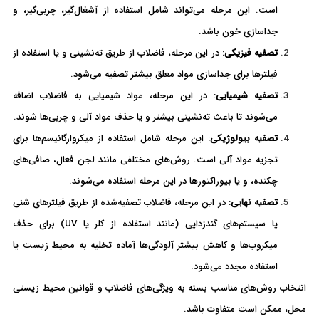
است. این مرحله می‌تواند شامل استفاده از آشغال‌گیر، چربی‌گیر، و
جداسازی خون باشد.
تصفیه فیزیکی
: در این مرحله، فاضلاب از طریق ته‌نشینی و یا استفاده از
فیلترها برای جداسازی مواد معلق بیشتر تصفیه می‌شود.
تصفیه شیمیایی
: در این مرحله، مواد شیمیایی به فاضلاب اضافه
می‌شوند تا باعث ته‌نشینی بیشتر و یا حذف مواد آلی و چربی‌ها شوند.
تصفیه بیولوژیکی
: این مرحله شامل استفاده از میکروارگانیسم‌ها برای
تجزیه مواد آلی است. روش‌های مختلفی مانند لجن فعال، صافی‌های
چکنده، و یا بیوراکتورها در این مرحله استفاده می‌شوند.
تصفیه نهایی
: در این مرحله، فاضلاب تصفیه‌شده از طریق فیلترهای شنی
یا سیستم‌های گندزدایی (مانند استفاده از کلر یا UV) برای حذف
میکروب‌ها و کاهش بیشتر آلودگی‌ها آماده تخلیه به محیط زیست یا
استفاده مجدد می‌شود.
انتخاب روش‌های مناسب بسته به ویژگی‌های فاضلاب و قوانین محیط زیستی
محل، ممکن است متفاوت باشد.