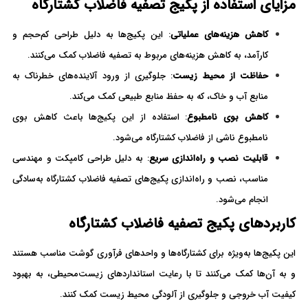
مزایای استفاده از پکیج تصفیه فاضلاب کشتارگاه
کاهش هزینه‌های عملیاتی
: این پکیج‌ها به دلیل طراحی کم‌حجم و
کارآمد، به کاهش هزینه‌های مربوط به تصفیه فاضلاب کمک می‌کنند.
حفاظت از محیط زیست
: جلوگیری از ورود آلاینده‌های خطرناک به
منابع آب و خاک، که به حفظ منابع طبیعی کمک می‌کند.
کاهش بوی نامطبوع
: استفاده از این پکیج‌ها باعث کاهش بوی
نامطبوع ناشی از فاضلاب کشتارگاه می‌شود.
قابلیت نصب و راه‌اندازی سریع
: به دلیل طراحی کامپکت و مهندسی
مناسب، نصب و راه‌اندازی پکیج‌های تصفیه فاضلاب کشتارگاه به‌سادگی
انجام می‌شود.
کاربردهای پکیج تصفیه فاضلاب کشتارگاه
این پکیج‌ها به‌ویژه برای کشتارگاه‌ها و واحدهای فرآوری گوشت مناسب هستند
و به آن‌ها کمک می‌کنند تا با رعایت استانداردهای زیست‌محیطی، به بهبود
کیفیت آب خروجی و جلوگیری از آلودگی محیط زیست کمک کنند.