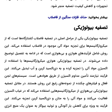
تجهیزات و کاهش کیفیت تصفیه منجر شود.
بیشتر بخوانید:
حذف فلزات سنگین از فاضلاب
تصفیه بیولوژیکی
تصفیه بیولوژیکی یکی از مراحل اصلی در تصفیه فاضلاب کشتارگاه‌ها است که از
میکروارگانیسم‌ها برای تجزیه مواد آلی موجود در فاضلاب استفاده می‌کند. این
روش شامل فرآیندهای هوازی و بی‌هوازی است که در ادامه به تفصیل توضیح
داده می‌شوند. در تصفیه بیولوژیکی هوازی میکروارگانیسم‌ها با استفاده از
اکسیژن مواد آلی را تجزیه کرده و به دی‌اکسید کربن و آب تبدیل می‌کنند. این
فرآیند نیازمند تأمین مداوم اکسیژن از طریق هوادهی است. سیستم‌های لجن
فعال و فیلترهای چکنده از نمونه‌های رایج این روش هستند. در مقابل تصفیه
بیولوژیکی بی‌هوازی از میکروارگانیسم‌هایی استفاده می‌کند که در غیاب اکسیژن
فعالیت می‌کنند و مواد آلی را به متان و دی‌اکسید کربن تجزیه می‌کنند. این
فرآیند به ویژه برای کاهش بار آلودگی و تولید بیوگاز به عنوان یک منبع انرژی