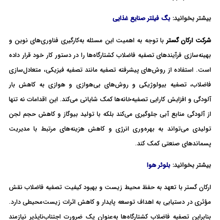
بیشتر بخوانید:
بگ فیلتر صنایع غذایی
شرکت ارکان گستر
با توجه به اهمیت این مسئله به‌کارگیری فناوری‌های نوین و
بهینه‌سازی فرآیندهای تصفیه فاضلاب کشتارگاه‌ها را در دستور کار خود قرار داده
است. استفاده از روش‌های پیشرفته تصفیه مانند تصفیه فیزیکی، متعادل‌سازی
فاضلاب، تصفیه بیولوژیکی و روش‌های بی‌هوازی و هوازی به کاهش بار
آلودگی و افزایش کارایی تصفیه‌خانه‌ها کمک شایانی می‌کند. این اقدامات نه تنها
از آلودگی منابع آبی جلوگیری می‌کند بلکه با تولید بیوگاز و کاهش حجم لجن
تولیدی می‌تواند به بهره‌وری انرژی و کاهش هزینه‌های مرتبط با مدیریت
پسماندهای صنعتی کمک کند.
بیشتر بخوانید:
بلوئر هوا
ارکان گستر با تعهد به حفظ محیط زیست و بهبود کیفیت تصفیه فاضلاب نقش
مؤثری در دستیابی به اهداف
توسعه پایدار
و کاهش اثرات زیست‌محیطی دارد.
بنابراین تصفیه فاضلاب کشتارگاه‌ها به‌عنوان یک ضرورت اجتناب‌ناپذیر نیازمند