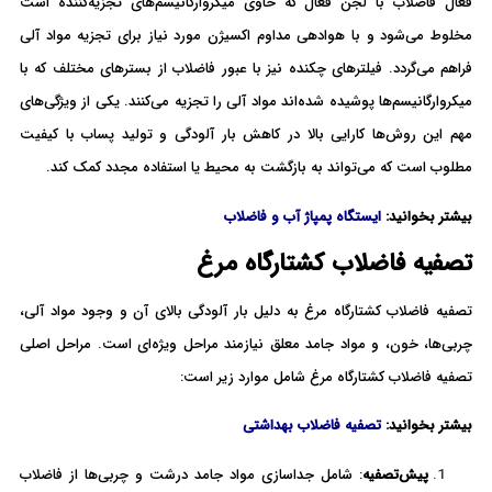
فعال فاضلاب با لجن فعال که حاوی میکروارگانیسم‌های تجزیه‌کننده است
مخلوط می‌شود و با هوادهی مداوم اکسیژن مورد نیاز برای تجزیه مواد آلی
فراهم می‌گردد. فیلترهای چکنده نیز با عبور فاضلاب از بسترهای مختلف که با
میکروارگانیسم‌ها پوشیده شده‌اند مواد آلی را تجزیه می‌کنند. یکی از ویژگی‌های
مهم این روش‌ها کارایی بالا در کاهش بار آلودگی و تولید پساب با کیفیت
مطلوب است که می‌تواند به بازگشت به محیط یا استفاده مجدد کمک کند.
بیشتر بخوانید:
ایستگاه پمپاژ آب و فاضلاب
تصفیه فاضلاب کشتارگاه مرغ
تصفیه فاضلاب کشتارگاه مرغ به دلیل بار آلودگی بالای آن و وجود مواد آلی،
چربی‌ها، خون، و مواد جامد معلق نیازمند مراحل ویژه‌ای است. مراحل اصلی
تصفیه فاضلاب کشتارگاه مرغ شامل موارد زیر است:
بیشتر بخوانید:
تصفیه فاضلاب بهداشتی
پیش‌تصفیه
: شامل جداسازی مواد جامد درشت و چربی‌ها از فاضلاب