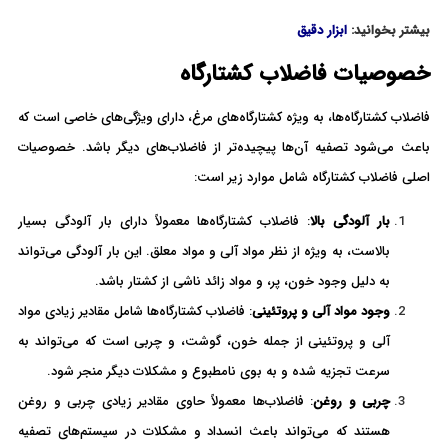
بیشتر بخوانید:
ابزار دقیق
خصوصیات فاضلاب کشتارگاه
فاضلاب کشتارگاه‌ها، به ویژه کشتارگاه‌های مرغ، دارای ویژگی‌های خاصی است که
باعث می‌شود تصفیه آن‌ها پیچیده‌تر از فاضلاب‌های دیگر باشد. خصوصیات
اصلی فاضلاب کشتارگاه شامل موارد زیر است:
بار آلودگی بالا
: فاضلاب کشتارگاه‌ها معمولاً دارای بار آلودگی بسیار
بالاست، به ویژه از نظر مواد آلی و مواد معلق. این بار آلودگی می‌تواند
به دلیل وجود خون، پر، و مواد زائد ناشی از کشتار باشد.
وجود مواد آلی و پروتئینی
: فاضلاب کشتارگاه‌ها شامل مقادیر زیادی مواد
آلی و پروتئینی از جمله خون، گوشت، و چربی است که می‌تواند به
سرعت تجزیه شده و به بوی نامطبوع و مشکلات دیگر منجر شود.
چربی و روغن
: فاضلاب‌ها معمولاً حاوی مقادیر زیادی چربی و روغن
هستند که می‌تواند باعث انسداد و مشکلات در سیستم‌های تصفیه