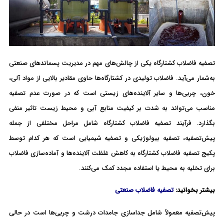
تصفیه فاضلاب کشتارگاه یکی از چالش‌های مهم در مدیریت پسماندهای صنعتی
به‌شمار می‌آید. فاضلاب تولیدی در کشتارگاه‌ها حاوی مقادیر بالایی از مواد آلی،
خون، چربی‌ها و سایر آلاینده‌های زیستی است که در صورت عدم تصفیه
مناسب می‌تواند به شدت بر کیفیت منابع آبی و محیط زیست تاثیر منفی
بگذارد. فرآیند تصفیه فاضلاب کشتارگاه شامل مراحل مختلفی از جمله
پیش‌تصفیه، تصفیه بیولوژیکی و تصفیه شیمیایی است که هر کدام توسط
پکیج تصفیه فاضلاب کشتارگاه به کاهش غلظت آلاینده‌ها و آماده‌سازی فاضلاب
برای تخلیه به محیط یا استفاده مجدد کمک می‌کنند.
بیشتر بخوانید:
تصفیه فاضلاب صنعتی
پیش‌تصفیه معمولاً شامل جداسازی جامدات درشت و چربی‌ها است در حالی