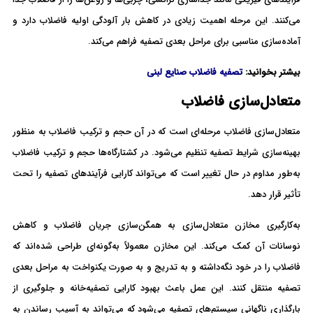
می‌کنند. این مرحله اهمیت زیادی در کاهش بار آلودگی اولیه فاضلاب دارد و
آماده‌سازی مناسبی برای مراحل بعدی تصفیه فراهم می‌کند.
بیشتر بخوانید:
تصفیه فاضلاب صنایع لبنی
متعادل‌سازی فاضلاب
متعادل‌سازی فاضلاب مرحله‌ای است که در آن حجم و ترکیب فاضلاب به منظور
بهینه‌سازی شرایط تصفیه تنظیم می‌شود. در کشتارگاه‌ها حجم و ترکیب فاضلاب
به‌طور مداوم در حال تغییر است که می‌تواند کارایی فرآیندهای تصفیه را تحت
تأثیر قرار دهد.
به‌کارگیری مخازن متعادل‌سازی به همگن‌سازی جریان فاضلاب و کاهش
نوسانات آن کمک می‌کند. این مخازن معمولاً به‌گونه‌ای طراحی شده‌اند که
فاضلاب را در خود نگه‌داشته و به تدریج و به صورت یکنواخت به مراحل بعدی
تصفیه منتقل کنند. این عمل باعث بهبود کارایی تصفیه‌خانه و جلوگیری از
بارگذاری ناگهانی سیستم‌های تصفیه می‌شود که می‌تواند به آسیب رساندن به