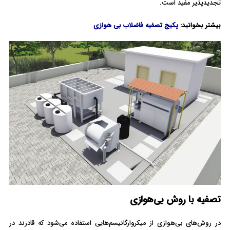
تجدیدپذیر مفید است.
بیشتر بخوانید:
پکیج تصفیه فاضلاب بی هوازی
تصفیه با روش بی‌هوازی
در روش‌های بی‌هوازی از میکروارگانیسم‌هایی استفاده می‌شود که قادرند در