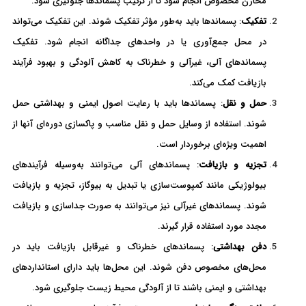
مخازن مخصوص انجام شود تا از ترکیب پسماندها جلوگیری شود.
تفکیک
: پسماندها باید به‌طور مؤثر تفکیک شوند. این تفکیک می‌تواند
در محل جمع‌آوری یا در واحدهای جداگانه انجام شود. تفکیک
پسماندهای آلی، غیرآلی و خطرناک به کاهش آلودگی و بهبود فرآیند
بازیافت کمک می‌کند.
حمل و نقل
: پسماندها باید با رعایت اصول ایمنی و بهداشتی حمل
شوند. استفاده از وسایل حمل و نقل مناسب و پاکسازی دوره‌ای آنها از
اهمیت ویژه‌ای برخوردار است.
تجزیه و بازیافت
: پسماندهای آلی می‌توانند به‌وسیله فرآیندهای
بیولوژیکی مانند کمپوست‌سازی یا تبدیل به بیوگاز، تجزیه و بازیافت
شوند. پسماندهای غیرآلی نیز می‌توانند به صورت جداسازی و بازیافت
مجدد مورد استفاده قرار گیرند.
دفن بهداشتی
: پسماندهای خطرناک و غیرقابل بازیافت باید در
محل‌های مخصوص دفن شوند. این محل‌ها باید دارای استانداردهای
بهداشتی و ایمنی باشند تا از آلودگی محیط زیست جلوگیری شود.