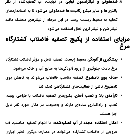
ضدعفونی و فیلتراسیون نهایی
: در نهایت، آب تصفیه‌شده از نظر
باکتری‌ها و سایر میکروارگانیسم‌ها ضدعفونی می‌شود تا به استانداردهای
تخلیه به محیط زیست برسد. در این مرحله از فیلترهای مختلف مانند
فیلتر شن و فیلتر کربن فعال استفاده می‌شود.
مزایای استفاده از پکیج تصفیه فاضلاب کشتارگاه
مرغ
پیشگیری از آلودگی محیط زیست
: تصفیه کامل و مؤثر فاضلاب کشتارگاه
مرغ باعث جلوگیری از ورود آلودگی‌ها به منابع آب و خاک می‌شود.
حذف بوی نامطبوع
: تصفیه مناسب فاضلاب می‌تواند به کاهش بوی
نامطبوع ناشی از فعالیت‌های کشتارگاهی کمک کند.
کارآمدی بالا و نصب آسان
: پکیج‌های تصفیه فاضلاب با طراحی بهینه،
نصب و راه‌اندازی ساده‌ای دارند و به‌سرعت در مکان مورد نظر قابل
اجرا هستند.
امکان استفاده مجدد از آب تصفیه‌شده
: با انجام تصفیه مناسب، آب
خروجی از فاضلاب کشتارگاه می‌تواند در مصارف دیگری نظیر آبیاری