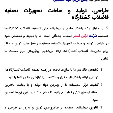
طراحی، تولید و ساخت تجهیزات تصفیه
فاضلاب کشتارگاه
اگر به دنبال یک راهکار جامع و پیشرفته برای تصفیه فاضلاب کشتارگاه‌ها
هستید،
شرکت
ارکان گستر
انتخاب ایده‌آلی است. ما با تجربه و تخصص خود
در طراحی، تولید و ساخت تجهیزات تصفیه فاضلاب، راه‌حل‌هایی نوین و مؤثر
برای مدیریت فاضلاب کشتارگاه‌ها ارائه می‌دهیم. ویژگی‌های برتر خدمات ما
شامل:
تخصص بالا
: تیم ما با سال‌ها تجربه در زمینه تصفیه فاضلاب کشتارگاه‌ها،
توانایی ارائه راهکارهای دقیق و متناسب با نیازهای خاص شما را دارد.
کیفیت برتر
: تجهیزات ما از بهترین مواد اولیه و با رعایت بالاترین
استانداردهای کیفی تولید می‌شود تا دوام و کارایی بالای آن‌ها تضمین
شود.
فناوری پیشرفته
: استفاده از فناوری‌های نوین و به‌روز در طراحی و