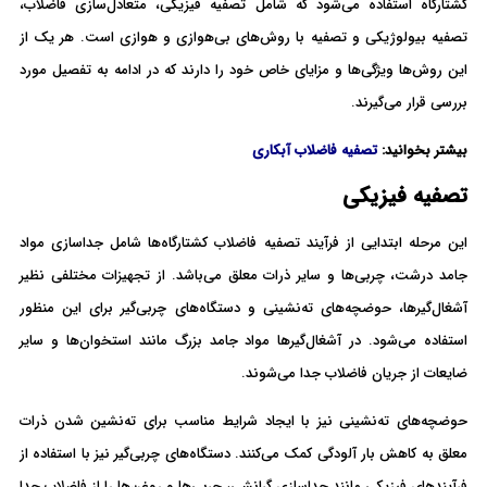
کشتارگاه استفاده می‌شود که شامل تصفیه فیزیکی، متعادل‌سازی فاضلاب،
تصفیه بیولوژیکی و تصفیه با روش‌های بی‌هوازی و هوازی است. هر یک از
این روش‌ها ویژگی‌ها و مزایای خاص خود را دارند که در ادامه به تفصیل مورد
بررسی قرار می‌گیرند.
بیشتر بخوانید:
تصفیه فاضلاب آبکاری
تصفیه فیزیکی
این مرحله ابتدایی از فرآیند تصفیه فاضلاب کشتارگاه‌ها شامل جداسازی مواد
جامد درشت، چربی‌ها و سایر ذرات معلق می‌باشد. از تجهیزات مختلفی نظیر
آشغال‌گیرها، حوضچه‌های ته‌نشینی و دستگاه‌های چربی‌گیر برای این منظور
استفاده می‌شود. در آشغال‌گیرها مواد جامد بزرگ مانند استخوان‌ها و سایر
ضایعات از جریان فاضلاب جدا می‌شوند.
حوضچه‌های ته‌نشینی نیز با ایجاد شرایط مناسب برای ته‌نشین شدن ذرات
معلق به کاهش بار آلودگی کمک می‌کنند. دستگاه‌های چربی‌گیر نیز با استفاده از
فرآیندهای فیزیکی مانند جداسازی گرانشی، چربی‌ها و روغن‌ها را از فاضلاب جدا