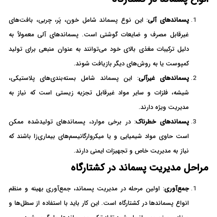
پسماندهای آلی
: این نوع پسماند شامل خون، پَر، چربی، بافت‌های
غیرقابل مصرف و ضایعات گوشتی است. پسماندهای آلی معمولاً به
دلیل ترکیبات مغذی بالای خود می‌توانند به عنوان منبعی برای تولید
کمپوست یا به روش‌های دیگر بازیافت شوند.
پسماندهای غیرآلی
: این پسماند شامل بسته‌بندی‌های پلاستیکی،
شیشه، فلزات و سایر مواد غیرقابل تجزیه زیستی است که نیاز به
مدیریت ویژه دارند.
پسماندهای خطرناک
: در برخی موارد، پسماندهای تولیدشده ممکن
است حاوی مواد شیمیایی و یا میکروارگانیسم‌های بیماری‌زا باشند که
نیاز به مدیریت خاص و تجهیزات ایمنی دارند.
مراحل مدیریت پسماند در کشتارگاه
جمع‌آوری
: اولین مرحله در مدیریت پسماند، جمع‌آوری بهینه و منظم
انواع پسماندها در کشتارگاه است. این کار باید با استفاده از سطل‌ها و