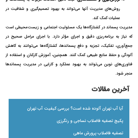
روش‌های مدیریت آنها می‌تواند به بهبود تصمیم‌گیری و شفافیت در
عملیات کمک کند.
مدیریت پسماند در کشتارگاه‌ها یک مسئولیت اجتماعی و زیست‌محیطی است
که نیاز به برنامه‌ریزی دقیق و اجرای مؤثر دارد. با اجرای مراحل صحیح در
جمع‌آوری، تفکیک، تجزیه و دفع پسماندها، کشتارگاه‌ها می‌توانند به کاهش
آلودگی و حفظ منابع طبیعی کمک کنند. همچنین، آموزش کارکنان و استفاده از
فناوری‌های نوین می‌تواند به بهبود عملکرد و کارایی در مدیریت پسماندها
منجر شود.
آخرین مقالات
آیا آب تهران آلوده شده است؟ بررسی کیفیت آب تهران
پکیج تصفیه فاضلاب نساجی و رنگرزی
تصفیه فاضلاب پرورش ماهی