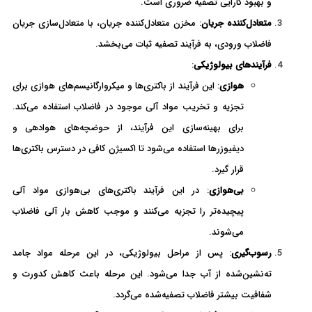
و بهبود کارایی تصفیه ضروری است.
متعادل‌کننده جریان
: مخزن متعادل‌کننده جریان، با متعادل‌سازی جریان
فاضلاب ورودی، به فرآیند تصفیه ثبات می‌بخشد.
فرآیندهای بیولوژیکی
:
هوازی
: این فرآیند از باکتری‌ها و میکروارگانیسم‌های هوازی برای
تجزیه و تخریب مواد آلی موجود در فاضلاب استفاده می‌کند.
برای بهینه‌سازی این فرآیند، از حوضچه‌های هوادهی و
دیفیوزرها استفاده می‌شود تا اکسیژن کافی در دسترس باکتری‌ها
قرار گیرد.
بی‌هوازی
: در این فرآیند باکتری‌های بی‌هوازی مواد آلی
پیچیده‌تر را تجزیه می‌کنند و موجب کاهش بار آلی فاضلاب
می‌شوند.
رسوب‌گیری
: پس از مراحل بیولوژیکی، در این مرحله مواد جامد
ته‌نشین‌شده از آب جدا می‌شود. این مرحله باعث کاهش کدورت و
شفافیت بیشتر فاضلاب تصفیه‌شده می‌گردد.