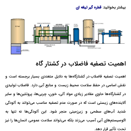
بیشتر بخوانید:
قطره گیر تیغه ای
اهمیت تصفیه فاضلاب در کشتار گاه
اهمیت تصفیه فاضلاب در کشتارگاه‌ها به دلایل متعددی بسیار برجسته است و
نقش اساسی در حفظ سلامت محیط زیست و منابع آبی دارد. فاضلاب تولیدی
در کشتارگاه‌ها حاوی مقادیر زیادی مواد آلی، خون، چربی‌ها، پروتئین‌ها و سایر
آلاینده‌های زیستی است که در صورت عدم تصفیه مناسب می‌تواند به آلودگی
شدید آب‌های سطحی و زیرزمینی منجر شود. این آلودگی‌ها نه تنها به
اکوسیستم‌های آبی آسیب می‌زند بلکه می‌تواند سلامت عمومی انسان‌ها را نیز
تحت تأثیر قرار دهد.