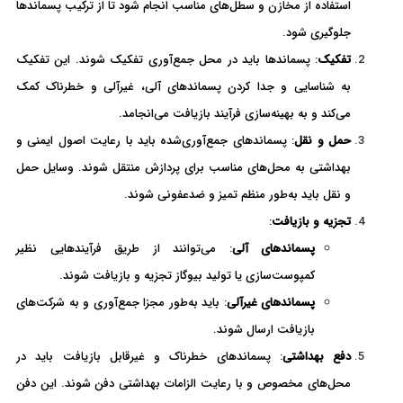
استفاده از مخازن و سطل‌های مناسب انجام شود تا از ترکیب پسماندها
جلوگیری شود.
تفکیک
: پسماندها باید در محل جمع‌آوری تفکیک شوند. این تفکیک
به شناسایی و جدا کردن پسماندهای آلی، غیرآلی و خطرناک کمک
می‌کند و به بهینه‌سازی فرآیند بازیافت می‌انجامد.
حمل و نقل
: پسماندهای جمع‌آوری‌شده باید با رعایت اصول ایمنی و
بهداشتی به محل‌های مناسب برای پردازش منتقل شوند. وسایل حمل
و نقل باید به‌طور منظم تمیز و ضدعفونی شوند.
تجزیه و بازیافت
:
پسماندهای آلی
: می‌توانند از طریق فرآیندهایی نظیر
کمپوست‌سازی یا تولید بیوگاز تجزیه و بازیافت شوند.
پسماندهای غیرآلی
: باید به‌طور مجزا جمع‌آوری و به شرکت‌های
بازیافت ارسال شوند.
دفع بهداشتی
: پسماندهای خطرناک و غیرقابل بازیافت باید در
محل‌های مخصوص و با رعایت الزامات بهداشتی دفن شوند. این دفن