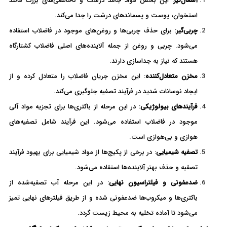
آشغال‌گیر
: این بخش مواد جامد درشت و ناخالصی‌های بزرگ مانند
استخوان، پوست و پسماندهای درشت را جدا می‌کند.
چربی‌گیر
: برای حذف چربی‌ها و روغن‌های موجود در فاضلاب استفاده
می‌شود. چربی و روغن از جمله آلاینده‌های اصلی فاضلاب کشتارگاه
هستند که نیاز به جداسازی دارند.
مخزن متعادل‌کننده
: این مخزن جریان فاضلاب را متعادل کرده و از
ایجاد نوسانات شدید در فرآیند تصفیه جلوگیری می‌کند.
فرآیندهای بیولوژیکی
: در این مرحله از باکتری‌ها برای تجزیه مواد آلی
موجود در فاضلاب استفاده می‌شود. این فرآیند شامل تصفیه‌های
هوازی و بی‌هوازی است.
تصفیه شیمیایی
: در برخی از پکیج‌ها از مواد شیمیایی برای بهبود فرآیند
تصفیه و حذف بهتر آلاینده‌ها استفاده می‌شود.
ضدعفونی و فیلتراسیون نهایی
: در این مرحله آب تصفیه‌شده از
باکتری‌ها و میکروب‌ها ضدعفونی شده و از طریق فیلترهای نهایی تمیز
می‌شود تا آماده تخلیه به محیط زیست گردد.