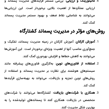
مانیتورینگ و ارزیابی
: بررسی مستمر فرآیندهای مدیریت پسماند و
ارزیابی عملکردها از اهمیت بالایی برخوردار است. این ارزیابی‌ها
می‌توانند به شناسایی نقاط ضعف و بهبود مستمر مدیریت پسماند
کمک کنند.
روش‌های مؤثر در مدیریت پسماند کشتارگاه
آموزش کارکنان
: آموزش کارکنان در زمینه مدیریت پسماند، تفکیک و
جمع‌آوری مناسب آنها از اهمیت ویژه‌ای برخوردار است. این آموزش‌ها
می‌توانند به کاهش خطاها و افزایش بهره‌وری کمک کنند.
استفاده از فناوری‌های نوین
: به‌کارگیری فناوری‌های پیشرفته مانند
سیستم‌های هوشمند برای نظارت بر مدیریت پسماند و استفاده از
روش‌های نوین تجزیه و بازیافت، می‌تواند به بهینه‌سازی فرآیندها
کمک کند.
همکاری با شرکت‌های بازیافت
: کشتارگاه‌ها می‌توانند با شرکت‌های
متخصص در بازیافت همکاری کنند تا پسماندهای تولیدشده را به
بهترین شکل مدیریت کنند.