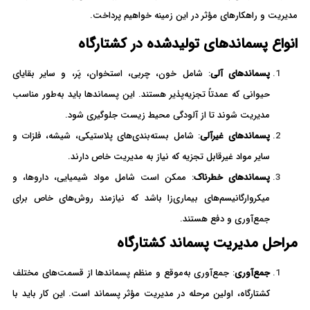
مدیریت و راهکارهای مؤثر در این زمینه خواهیم پرداخت.
انواع پسماندهای تولیدشده در کشتارگاه
پسماندهای آلی
: شامل خون، چربی، استخوان، پَر، و سایر بقایای
حیوانی که عمدتاً تجزیه‌پذیر هستند. این پسماندها باید به‌طور مناسب
مدیریت شوند تا از آلودگی محیط زیست جلوگیری شود.
پسماندهای غیرآلی
: شامل بسته‌بندی‌های پلاستیکی، شیشه، فلزات و
سایر مواد غیرقابل تجزیه که نیاز به مدیریت خاص دارند.
پسماندهای خطرناک
: ممکن است شامل مواد شیمیایی، داروها، و
میکروارگانیسم‌های بیماری‌زا باشد که نیازمند روش‌های خاص برای
جمع‌آوری و دفع هستند.
مراحل مدیریت پسماند کشتارگاه
جمع‌آوری
: جمع‌آوری به‌موقع و منظم پسماندها از قسمت‌های مختلف
کشتارگاه، اولین مرحله در مدیریت مؤثر پسماند است. این کار باید با