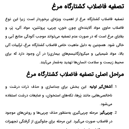
تصفیه فاضلاب کشتارگاه مرغ
تصفیه فاضلاب کشتارگاه مرغ از اهمیت ویژه‌ای برخوردار است زیرا این نوع
فاضلاب حاوی مواد آلاینده‌ای چون خون، چربی، پروتئین، مواد آلی، پَر، و
بقایای مرغ است که در صورت عدم تصفیه می‌تواند موجب آلودگی منابع آبی و
خاکی شود. همچنین به دلیل ماهیت خاص فاضلاب کشتارگاه مرغ، ترکیبات آلی
بالا، مواد شیمیایی و میکروارگانیسم‌های بیماری‌زا در آن وجود دارد که برای
محیط زیست و سلامت انسان‌ها تهدید به‌شمار می‌آیند.
مراحل اصلی تصفیه فاضلاب کشتارگاه مرغ
آشغال‌گیر اولیه
: این بخش برای جداسازی و حذف ذرات درشت و
ناخالصی‌هایی مانند پَرها، تکه‌های استخوان، و ضایعات درشت استفاده
می‌شود.
چربی‌گیر
: مرحله چربی‌گیری به‌منظور حذف چربی‌ها و روغن‌های موجود
در فاضلاب صورت می‌گیرد. این مرحله برای جلوگیری از گرفتگی تجهیزات