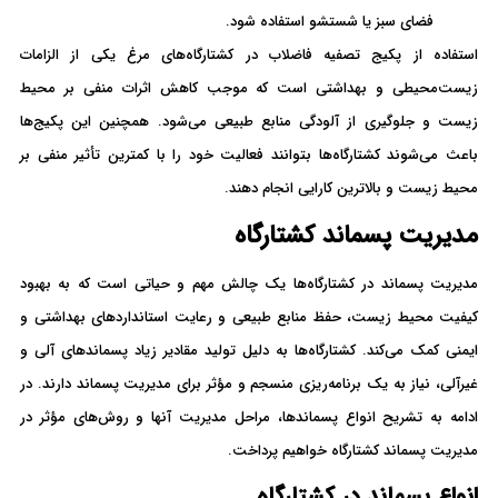
فضای سبز یا شستشو استفاده شود.
استفاده از پکیج تصفیه فاضلاب در کشتارگاه‌های مرغ یکی از الزامات
زیست‌محیطی و بهداشتی است که موجب کاهش اثرات منفی بر محیط
زیست و جلوگیری از آلودگی منابع طبیعی می‌شود. همچنین این پکیج‌ها
باعث می‌شوند کشتارگاه‌ها بتوانند فعالیت خود را با کمترین تأثیر منفی بر
محیط زیست و بالاترین کارایی انجام دهند.
مدیریت پسماند کشتارگاه
مدیریت پسماند در کشتارگاه‌ها یک چالش مهم و حیاتی است که به بهبود
کیفیت محیط زیست، حفظ منابع طبیعی و رعایت استانداردهای بهداشتی و
ایمنی کمک می‌کند. کشتارگاه‌ها به دلیل تولید مقادیر زیاد پسماندهای آلی و
غیرآلی، نیاز به یک برنامه‌ریزی منسجم و مؤثر برای مدیریت پسماند دارند. در
ادامه به تشریح انواع پسماندها، مراحل مدیریت آنها و روش‌های مؤثر در
مدیریت پسماند کشتارگاه خواهیم پرداخت.
انواع پسماند در کشتارگاه