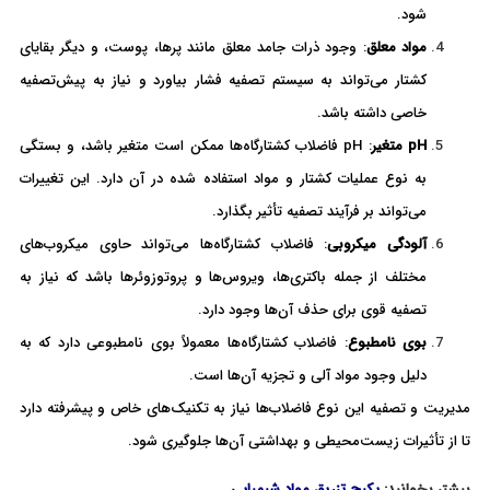
شود.
مواد معلق
: وجود ذرات جامد معلق مانند پرها، پوست، و دیگر بقایای
کشتار می‌تواند به سیستم تصفیه فشار بیاورد و نیاز به پیش‌تصفیه
خاصی داشته باشد.
pH
متغیر
: pH فاضلاب کشتارگاه‌ها ممکن است متغیر باشد، و بستگی
به نوع عملیات کشتار و مواد استفاده شده در آن دارد. این تغییرات
می‌تواند بر فرآیند تصفیه تأثیر بگذارد.
آلودگی میکروبی
: فاضلاب کشتارگاه‌ها می‌تواند حاوی میکروب‌های
مختلف از جمله باکتری‌ها، ویروس‌ها و پروتوزوئرها باشد که نیاز به
تصفیه قوی برای حذف آن‌ها وجود دارد.
بوی نامطبوع
: فاضلاب کشتارگاه‌ها معمولاً بوی نامطبوعی دارد که به
دلیل وجود مواد آلی و تجزیه آن‌ها است.
مدیریت و تصفیه این نوع فاضلاب‌ها نیاز به تکنیک‌های خاص و پیشرفته دارد
تا از تأثیرات زیست‌محیطی و بهداشتی آن‌ها جلوگیری شود.
بیشتر بخوانید:‌
پکیج تزریق مواد شیمیایی