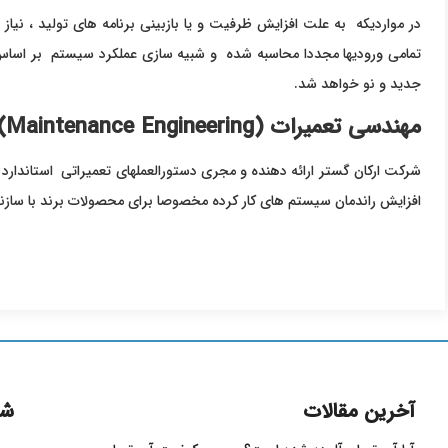
در مواردیکه به علت افزایش ظرفیت و یا بازبینی برنامه های تولید ، ن
تمامی ورودیها مجددا محاسبه شده و شبیه سازی عملکرد سیستم بر اساس 
جدید و نو خواهد شد.
مهندسی تعمیرات (Maintenance Engineering)
شرکت ارکان گستر ارائه دهنده و مجری دستورالعملهای تعمیراتی استاندا
افزایش راندمان سیستم های کار کرده مخصوصا برای محصولات برند با سازندگ
آخرین مقالات
شم