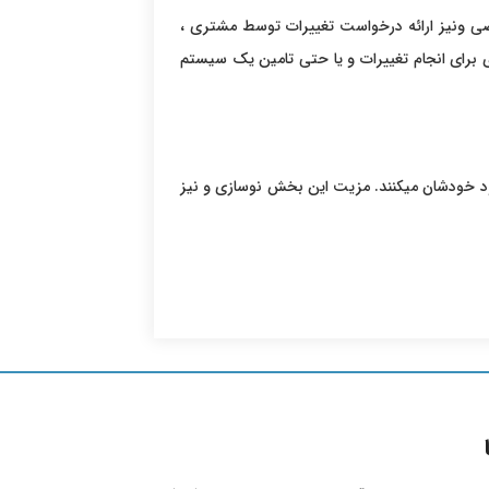
صصی ونیز ارائه درخواست تغییرات توسط مشتری ،
برای انجام تغییرات و یا حتی تامین یک سیستم
ود خودشان میکنند. مزیت این بخش نوسازی و نیز