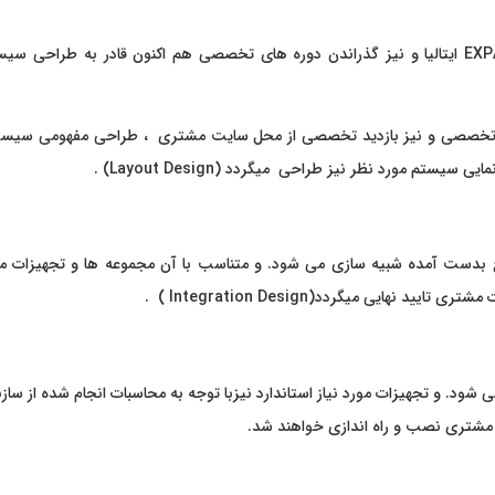
EXP
ایتالیا و نیز گذراندن دوره های تخصصی هم اکنون قادر به طراحی سیستم
ای تخصصی و نیز بازدید تخصصی از محل سایت مشتری ، طراحی مفهومی سیستم
ستم مورد نظر نیز طراحی میگردد (Layout Design) .
راج می شود. و تجهیزات مورد نیاز استاندارد نیزبا توجه به محاسبات انجام شده از س
 مشتری نصب و راه اندازی خواهند شد.