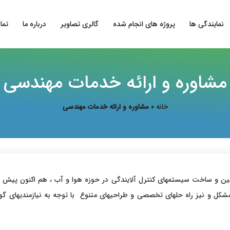
نمایندگی ها
پروژه های انجام شده
گالری تصاویر
درباره ما
تما
مشاوره و ارائه خدمات مهندسی
خانه
»
مشاوره و ارائه خدمات مهندسی
وزه طراحی ، تامین و ساخت سیستمهای کنترل آلایندگی در حوزه هوا و آب ، هم اکنون 
مشکل و نیز راه حلهای تخصصی و طراحیهای متنوع با توجه به نیازمندیهای گ