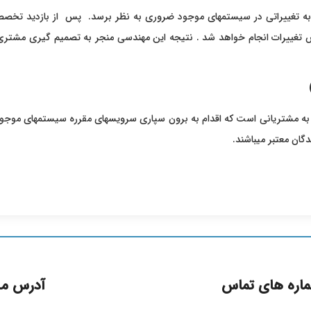
یاز به تغییراتی در سیستمهای موجود ضروری به نظر برسد. پس از بازدید تخ
تغییرات انجام خواهد شد . نتیجه این مهندسی منجر به تصمیم گیری مشتری 
رد به مشتریانی است که اقدام به برون سپاری سرویسهای مقرره سیستمهای موج
ان معتبر میباشند.
اره های تماس
آدرس ما