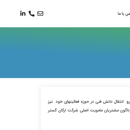
س با ما
پیش رو انتقال دانش فنی در حوزه فعالیتهای خود نیز
وناگون مشتریان مامویت اصلی شرکت ارکان گستر