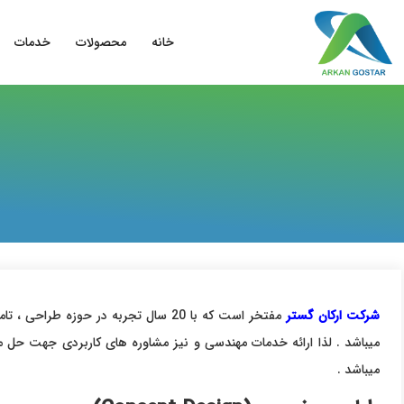
خانه
محصولات
خدمات
شرکت ارکان گستر
مفتخر است که با 20 سال تجربه در ح
میباشد . لذا ارائه خدمات مهندسی و نیز مشاوره های کاربردی جهت حل 
میباشد .