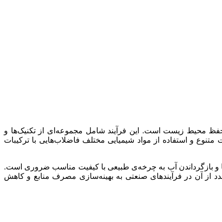
فظ محیط زیست است. این فرآیند شامل مجموعه‌ای از تکنیک‌ها و
تنوع و استفاده از مواد شیمیایی مختلف فاضلاب‌هایی با ترکیبات
‌ها و بازگرداندن آب به چرخه‌ی طبیعی با کیفیت مناسب ضروری است.
دد از آن در فرآیندهای صنعتی به بهینه‌سازی مصرف منابع و کاهش