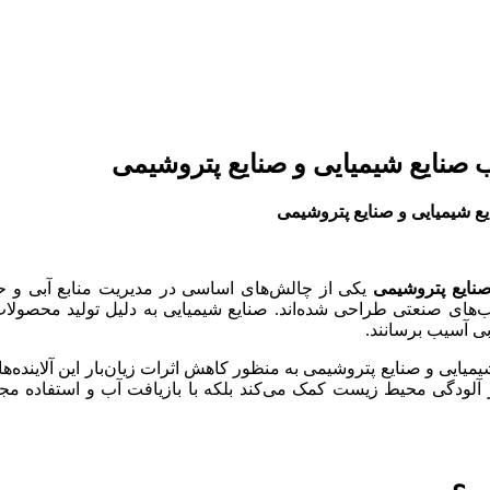
 صنایع شیمیایی و صنایع پتروشیمی
ع شیمیایی و صنایع پتروشیمی
صنایع پتروشیمی
یکی از چالش‌های اساسی در مدیریت منابع آبی و ح
های صنعتی طراحی شده‌اند. صنایع شیمیایی به دلیل تولید محصولات م
بی آسیب برسانند.
یایی و صنایع پتروشیمی به منظور کاهش اثرات زیان‌بار این آلاینده
ز آلودگی محیط زیست کمک می‌کند بلکه با بازیافت آب و استفاده مج