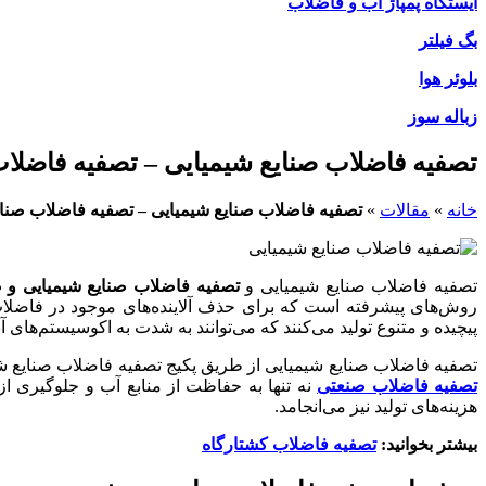
ایستگاه پمپاژ آب و فاضلاب
بگ فیلتر
بلوئر هوا
زباله سوز
تصفیه فاضلاب صنایع شیمیایی – تصفیه فاضلاب
خانه
»
مقالات
»
تصفیه فاضلاب صنایع شیمیایی – تصفیه فاضلاب صنای
تصفیه فاضلاب صنایع شیمیایی و
تصفیه فاضلاب صنایع شیمیایی و 
روش‌های پیشرفته است که برای حذف آلاینده‌های موجود در فاضلاب‌
پیچیده و متنوع تولید می‌کنند که می‌توانند به شدت به اکوسیستم‌های آ
تصفیه فاضلاب صنایع شیمیایی از طریق پکیج تصفیه فاضلاب صنایع شیم
تصفیه فاضلاب صنعتی
نه تنها به حفاظت از منابع آب و جلوگیری ا
هزینه‌های تولید نیز می‌انجامد.
بیشتر بخوانید:
تصفیه فاضلاب کشتارگاه