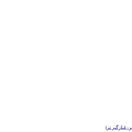
 غبارگیر تر)