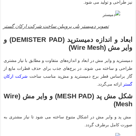
نیز طراحی و تولید می شود.
تصویر دمیستر پلی پروپیلن ساخت شرکت ارکان گستر
ابعاد و اندازه دمیسترپد (DEMISTER PAD) و
وایر مش (Wire Mesh)
دمیسترپد و وایر مش در ابعاد و اندازه‌های متفاوت و مطابق با نیاز مشتری
طراحی و ساخته می شوند. در برج‌های جذب برای حذف قطرات مایع از
گاز براساس قطر برج دمیسترپد و مش‌پد مناسب ساخت
شرکت ارکان
گستر
ارائه می‌گردد.
شکل مش پد (MESH PAD) و وایر مش (Wire
Mesh)
مش پد و وایر مش در اشکال متنوع ساخته می شود تا نیاز مشتری به
صورت کامل برطرف گردد.