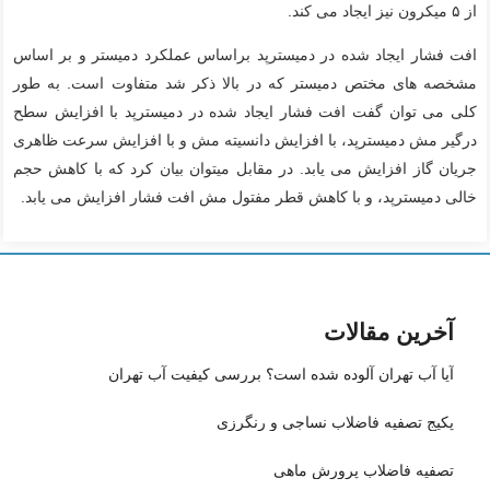
از ۵ میکرون نیز ایجاد می کند.
افت فشار ایجاد شده در دمیسترپد براساس عملکرد دمیستر و بر اساس
مشخصه های مختص دمیستر که در بالا ذکر شد متفاوت است. به طور
کلی می توان گفت افت فشار ایجاد شده در دمیسترپد با افزایش سطح
درگیر مش دمیسترپد، با افزایش دانسیته مش و با افزایش سرعت ظاهری
جریان گاز افزایش می یابد. در مقابل میتوان بیان کرد که با کاهش حجم
خالی دمیسترپد، و با کاهش قطر مفتول مش افت فشار افزایش می یابد.
آخرین مقالات
آیا آب تهران آلوده شده است؟ بررسی کیفیت آب تهران
پکیج تصفیه فاضلاب نساجی و رنگرزی
تصفیه فاضلاب پرورش ماهی