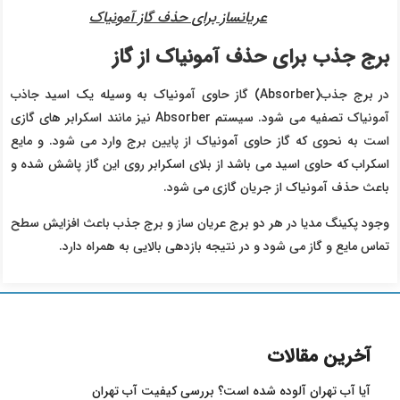
عریانساز برای حذف گاز آمونیاک
برج جذب برای حذف آمونیاک از گاز
در برج جذب(Absorber) گاز حاوی آمونیاک به وسیله یک اسید جاذب
آمونیاک تصفیه می شود. سیستم Absorber نیز مانند اسکرابر های گازی
است به نحوی که گاز حاوی آمونیاک از پایین برج وارد می شود. و مایع
اسکراب که حاوی اسید می باشد از بلای اسکرابر روی این گاز پاشش شده و
باعث حذف آمونیاک از جریان گازی می شود.
وجود پکینگ مدیا در هر دو برج عریان ساز و برج جذب باعث افزایش سطح
تماس مایع و گاز می شود و در نتیجه بازدهی بالایی به همراه دارد.
آخرین مقالات
آیا آب تهران آلوده شده است؟ بررسی کیفیت آب تهران