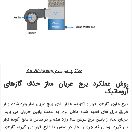
عملکرد سیستم Air Stripping
روش عملکرد برج عریان ساز حذف گازهای
آروماتیک
مایع حاوی گازهای فرار و آلاینده ها از بالای برج عریان ساز وارد شده و از
طریق نازل های تعبیه شده داخل برج به سمت پایین جریان می یابد.
جریان بخار از پایین برج عریان ساز وارد شده و در تماس با مایع آلوده قرار
می گیرد. زمانی که جریان بخار در تماس با مایع قرار می گیرد، گازهای