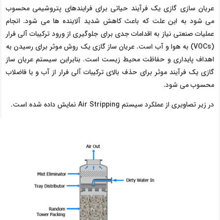
عریان سازی گازی یک فرآیند حیاتی برای فرایندهای پتروشیمی محسوب
می شود به این علت که باعث کاهش شدید آلاینده ها می شود. انجام
عملیات صنعتی نیاز به اقدامات جدی برای جلوگیری از ورود ترکیبات آلی فرار
(VOCs) به هوا و آب است. عریان ساز گازی یک روش موثر برای رسیدن به
اهداف پایداری و حفاظت محیط زیست است. بنابراین سیستم عریان ساز
گازی یک فرآیند موثر برای حذف بالای ترکیبات آلی فرار از آب و یا فاضلاب
محسوب می شود.
در زیر تصاویری از عملکرد سیستم Air Stripping نمایش داده شده است.