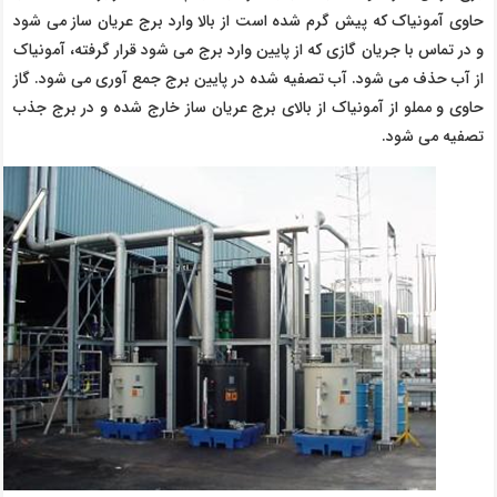
حاوی آمونیاک که پیش گرم شده است از بالا وارد برج عریان ساز می شود
و در تماس با جریان گازی که از پایین وارد برج می شود قرار گرفته، آمونیاک
از آب حذف می شود. آب تصفیه شده در پایین برج جمع آوری می شود. گاز
حاوی و مملو از آمونیاک از بالای برج عریان ساز خارج شده و در برج جذب
تصفیه می شود.