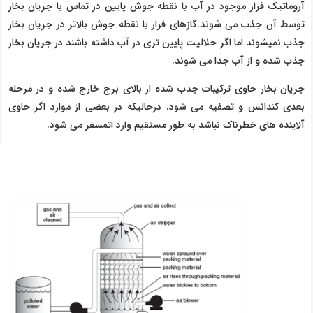
آروماتیک فرار موجود در آب با نقطه جوش پایین در تماس با جریان بخار
توسط آن جذب می شوند.گازهای فرار با نقطه جوش بالاتر در جریان بخار
جذب نمیشوند اما اگر حلالیت پایین تری در آب داشته باشند در جریان بخار
جذب شده و از آب جدا می شوند.
جریان بخار حاوی ترکیبات جذب شده از بالای برج خارج شده و در مرحله
بعدی کندانس و تصفیه می شود. درحالیکه در بعضی از موارد اگر حاوی
آلاینده های خطرناک نباشد به طور مستقیم وارد اتمسفر می شود.