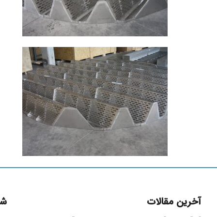
آخرین مقالات
شم