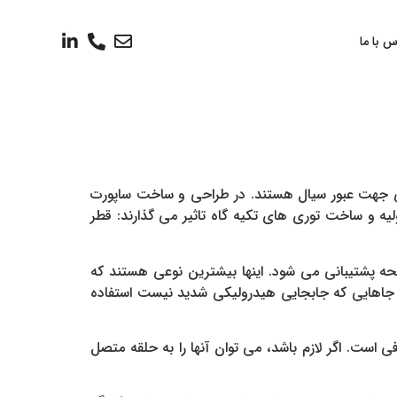
س با ما
عی جهت عبور سیال هستند. در طراحی و ساخت ساپورت
ه و ساخت توری های تکیه گاه تاثیر می گذارند: قطر
حه پشتیبانی می شود. اینها بیشترین نوعی هستند که
 جاهایی که جابجایی هیدرولیکی شدید نیست استفاده
است. اگر لازم باشد، می توان آنها را به حلقه متصل