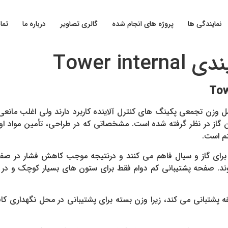
نمایندگی ها
پروژه های انجام شده
گالری تصاویر
درباره ما
تما
Tower i
 وزن تجمعی پکینگ های کنترل آلاینده کاربرد دارند ولی اغلب مان
گاز در نظر گرفته شده است. مشخصاتی که در طراحی، تأمین مواد اولی
م است.
 برای گاز و سیال فاهم می کنند و درنتیجه موجب کاهش فشار در صف
شوند. صفحه پشتیبانی کم دوام فقط برای ستون های بسیار کوچک و در
شتبانی می کند، زیرا وزن بسته برای پشتیبانی در محل نگهداری کافی 