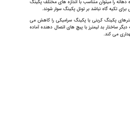
 دهانه را میتوان متناسب با اندازه های مختلف پکینگ
ی برای تکیه گاه نباشد بر تونل پکینگ سوار شوند.
ترهای پکینگ کربنی یا پکینگ سرامیکی را کاهش می
دیگر ساختار بد لیمترز با پیچ های اتصال دهنده آماده
هداری می کند.