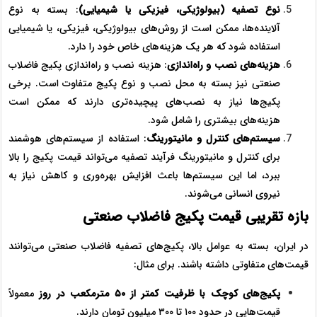
نوع تصفیه (بیولوژیکی، فیزیکی یا شیمیایی)
: بسته به نوع
آلاینده‌ها، ممکن است از روش‌های بیولوژیکی، فیزیکی، یا شیمیایی
استفاده شود که هر یک هزینه‌های خاص خود را دارد.
هزینه‌های نصب و راه‌اندازی
: هزینه نصب و راه‌اندازی پکیج فاضلاب
صنعتی نیز بسته به محل نصب و نوع پکیج متفاوت است. برخی
پکیج‌ها نیاز به نصب‌های پیچیده‌تری دارند که ممکن است
هزینه‌های بیشتری را شامل شود.
سیستم‌های کنترل و مانیتورینگ
: استفاده از سیستم‌های هوشمند
برای کنترل و مانیتورینگ فرآیند تصفیه می‌تواند قیمت پکیج را بالا
ببرد، اما این سیستم‌ها باعث افزایش بهره‌وری و کاهش نیاز به
نیروی انسانی می‌شوند.
بازه تقریبی قیمت پکیج فاضلاب صنعتی
در ایران، بسته به عوامل بالا، پکیج‌های تصفیه فاضلاب صنعتی می‌توانند
قیمت‌های متفاوتی داشته باشند. برای مثال:
پکیج‌های کوچک با ظرفیت کمتر از
۵۰
مترمکعب در روز
معمولاً
قیمت‌هایی در حدود ۱۰۰ تا ۳۰۰ میلیون تومان دارند.