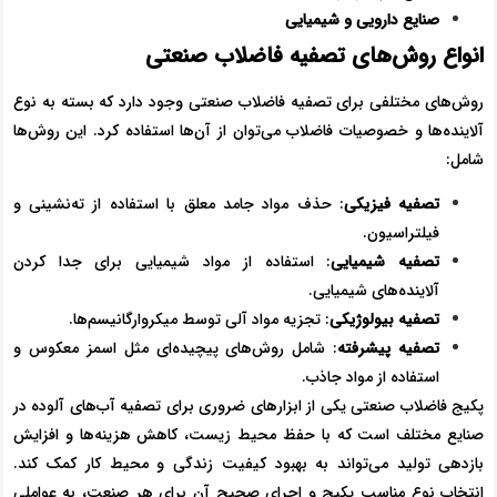
صنایع دارویی و شیمیایی
انواع روش‌های تصفیه فاضلاب صنعتی
روش‌های مختلفی برای تصفیه فاضلاب صنعتی وجود دارد که بسته به نوع
آلاینده‌ها و خصوصیات فاضلاب می‌توان از آن‌ها استفاده کرد. این روش‌ها
شامل:
تصفیه فیزیکی
: حذف مواد جامد معلق با استفاده از ته‌نشینی و
فیلتراسیون.
تصفیه شیمیایی
: استفاده از مواد شیمیایی برای جدا کردن
آلاینده‌های شیمیایی.
تصفیه بیولوژیکی
: تجزیه مواد آلی توسط میکروارگانیسم‌ها.
تصفیه پیشرفته
: شامل روش‌های پیچیده‌ای مثل اسمز معکوس و
استفاده از مواد جاذب.
پکیج فاضلاب صنعتی یکی از ابزارهای ضروری برای تصفیه آب‌های آلوده در
صنایع مختلف است که با حفظ محیط زیست، کاهش هزینه‌ها و افزایش
بازدهی تولید می‌تواند به بهبود کیفیت زندگی و محیط کار کمک کند.
انتخاب نوع مناسب پکیج و اجرای صحیح آن برای هر صنعت، به عواملی