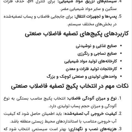
سیستم‌های تزریق مواد شیمیایی
:
برای کنترل pH، حذف فلزات
سنگین و سایر مواد شیمیایی مضر.
پمپ‌ها و تجهیزات انتقال
:
برای جابجایی فاضلاب و پساب تصفیه‌شده
در بخش‌های مختلف سیستم.
کاربردهای پکیج‌های تصفیه فاضلاب صنعتی
صنایع غذایی و نوشیدنی
صنایع نساجی و رنگرزی
کارخانه‌های تولید مواد شیمیایی
کارخانجات تولید فلزات و معدن
واحدهای تولیدی و صنعتی کوچک و بزرگ
نکات مهم در انتخاب پکیج تصفیه فاضلاب صنعتی
نوع و میزان آلودگی فاضلاب
:
انتخاب پکیج مناسب بستگی به نوع
آلودگی و میزان حجم پساب تولیدی دارد.
کیفیت خروجی آب تصفیه‌شده
:
باید اطمینان حاصل شود که کیفیت
آب خروجی متناسب با استانداردهای محیط زیستی منطقه باشد.
هزینه‌های نصب و نگهداری
:
بهتر است سیستمی انتخاب شود که