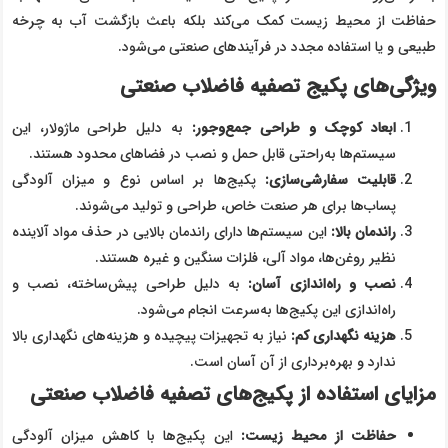
حفاظت از محیط زیست کمک می‌کند بلکه باعث بازگشت آب به چرخه
طبیعی و یا استفاده مجدد در فرآیندهای صنعتی می‌شود.
ویژگی‌های پکیج تصفیه فاضلاب صنعتی
ابعاد کوچک و طراحی جمع‌وجور
:
به دلیل طراحی ماژولار، این
سیستم‌ها به‌راحتی قابل حمل و نصب در فضاهای محدود هستند.
قابلیت سفارشی‌سازی
:
پکیج‌ها بر اساس نوع و میزان آلودگی
پساب‌ها برای هر صنعت خاص، طراحی و تولید می‌شوند.
راندمان بالا
:
این سیستم‌ها دارای راندمان بالایی در حذف مواد آلاینده
نظیر روغن‌ها، مواد آلی، فلزات سنگین و غیره هستند.
نصب و راه‌اندازی آسان
:
به دلیل طراحی پیش‌ساخته، نصب و
راه‌اندازی این پکیج‌ها به‌سرعت انجام می‌شود.
هزینه نگهداری کم
:
نیاز به تجهیزات پیچیده و هزینه‌های نگهداری بالا
ندارد و بهره‌برداری از آن آسان است.
مزایای استفاده از پکیج‌های تصفیه فاضلاب صنعتی
حفاظت از محیط زیست
:
این پکیج‌ها با کاهش میزان آلودگی