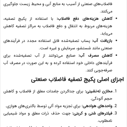
فاضلاب‌های صنعتی از آسیب به منابع آبی و محیط زیست جلوگیری
می‌کنند.
کاهش هزینه‌های دفع فاضلاب
:
با استفاده از پکیج تصفیه،
هزینه‌های مربوط به انتقال و دفع فاضلاب به مراکز تصفیه کاهش
می‌یابد.
بازیافت آب
:
پساب تصفیه‌شده قابل استفاده مجدد در فرآیندهای
صنعتی مانند شستشو، سرمایش و غیره است.
کاهش مصرف آب
:
صنایع می‌توانند از آب تصفیه‌شده برای
فرآیندهای داخلی خود استفاده کرده و به این صورت در مصرف آب
صرفه‌جویی کنند.
اجزای اصلی پکیج تصفیه فاضلاب صنعتی
مخازن ته‌نشینی
:
برای جداکردن جامدات معلق از فاضلاب و کاهش
حجم آلودگی.
واحدهای هوادهی
:
برای تجزیه مواد آلی توسط باکتری‌های هوازی.
فیلترهای شنی و کربنی
:
جهت حذف ذرات معلق و مواد شیمیایی
نامطلوب.