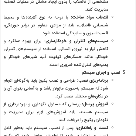
مشخصی از فاضلاب را بدون ایجاد مشکل در عملیات تصفیه
مدیریت کنند.
انتخاب مواد ساخت
:
با توجه به نوع آلاینده‌ها و محیط
شیمیایی فاضلاب، باید از موادی مقاوم در برابر خوردگی،
اکسیداسیون و ساییدگی استفاده شود.
سیستم‌های کنترلی و خودکارسازی
:
برای بهبود عملکرد و
کاهش نیاز به نیروی انسانی، استفاده از سیستم‌های کنترلی
خودکار، مانند حسگرهای کیفیت آب، شیرهای خودکار و
پمپ‌های کنترل‌شده ضروری است.
نصب و اجرای سیستم
برنامه‌ریزی نصب
:
طراحی و نصب پکیج باید به‌گونه‌ای انجام
شود که سیستم به‌صورت ماژولار باشد و به‌آسانی بتوان آن را
در مکان‌های مختلف نصب کرد.
آموزش پرسنل
:
پرسنلی که مسئول نگهداری و بهره‌برداری از
سیستم هستند، باید آموزش‌های لازم برای مدیریت و
نگهداری پکیج را دریافت کنند.
تست و راه‌اندازی
:
پس از نصب، سیستم باید به‌طور کامل
تست و راه‌اندازی شود تا اطمینان حاصل شود که پکیج