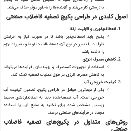
به‌درستی کار می‌کند و آلاینده‌ها را به‌طور مؤثر حذف می‌کند.
اصول کلیدی در طراحی پکیج تصفیه فاضلاب صنعتی
انعطاف‌پذیری و قابلیت ارتقا
پکیج باید انعطاف‌پذیر باشد تا در صورت نیاز به افزایش
ظرفیت یا تغییر در نوع آلاینده‌ها، قابلیت ارتقا و تغییرات لازم
را داشته باشد.
کاهش مصرف انرژی
استفاده از تجهیزات کم‌مصرف و بهینه‌سازی فرآیندها می‌تواند
به کاهش مصرف انرژی در طول عملیات تصفیه کمک کند.
کیفیت خروجی آب
یکی از مهم‌ترین عوامل در طراحی پکیج، تضمین کیفیت آب
خروجی است. آب تصفیه‌شده باید به استانداردهای محیط
زیستی مشخص شده برای تخلیه به منابع آبی یا استفاده
مجدد در فرآیندهای صنعتی برسد.
روش‌های متداول در پکیج‌های تصفیه فاضلاب
صنعتی