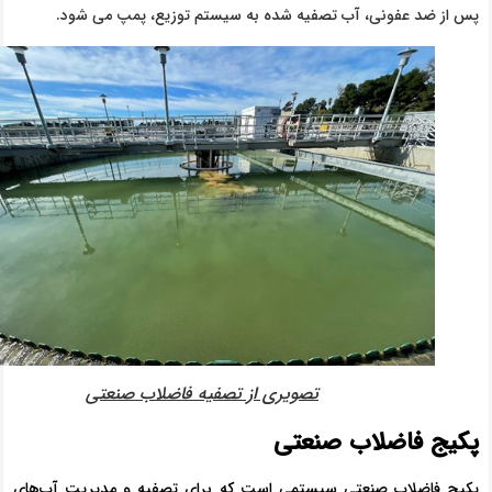
پس از ضد عفونی، آب تصفیه شده به سیستم توزیع، پمپ می شود.
تصویری از تصفیه فاضلاب صنعتی
پکیج فاضلاب صنعتی
پکیج فاضلاب صنعتی سیستمی است که برای تصفیه و مدیریت آب‌های