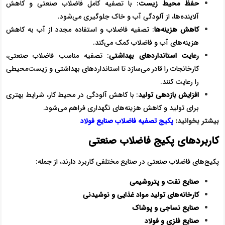
حفظ محیط زیست
: با تصفیه کامل فاضلاب صنعتی و کاهش
آلاینده‌ها، از آلودگی آب و خاک جلوگیری می‌شود.
کاهش هزینه‌ها
: تصفیه فاضلاب و استفاده مجدد از آب به کاهش
هزینه‌های آب و فاضلاب کمک می‌کند.
رعایت استانداردهای بهداشتی
: تصفیه مناسب فاضلاب صنعتی،
کارخانجات را قادر می‌سازد تا استانداردهای بهداشتی و زیست‌محیطی
را رعایت کنند.
افزایش بازدهی تولید
: با کاهش آلودگی در محیط کار، شرایط بهتری
برای تولید و کاهش هزینه‌های نگهداری فراهم می‌شود.
بیشتر بخوانید:
پکیج تصفیه فاضلاب صنایع فولاد
کاربردهای پکیج فاضلاب صنعتی
پکیج‌های فاضلاب صنعتی در صنایع مختلفی کاربرد دارند، از جمله:
صنایع نفت و پتروشیمی
کارخانه‌های تولید مواد غذایی و نوشیدنی
صنایع نساجی و پوشاک
صنایع فلزی و فولاد