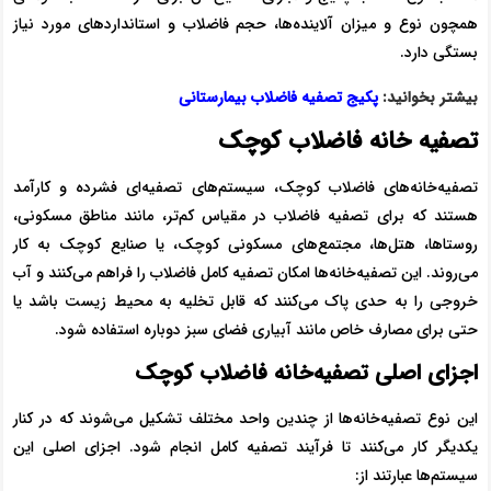
همچون نوع و میزان آلاینده‌ها، حجم فاضلاب و استانداردهای مورد نیاز
بستگی دارد.
بیشتر بخوانید:
پکیج تصفیه فاضلاب بیمارستانی
تصفیه خانه فاضلاب کوچک
تصفیه‌خانه‌های فاضلاب کوچک، سیستم‌های تصفیه‌ای فشرده و کارآمد
هستند که برای تصفیه فاضلاب در مقیاس کم‌تر، مانند مناطق مسکونی،
روستاها، هتل‌ها، مجتمع‌های مسکونی کوچک، یا صنایع کوچک به کار
می‌روند. این تصفیه‌خانه‌ها امکان تصفیه کامل فاضلاب را فراهم می‌کنند و آب
خروجی را به حدی پاک می‌کنند که قابل تخلیه به محیط‌ زیست باشد یا
حتی برای مصارف خاص مانند آبیاری فضای سبز دوباره استفاده شود.
اجزای اصلی تصفیه‌خانه فاضلاب کوچک
این نوع تصفیه‌خانه‌ها از چندین واحد مختلف تشکیل می‌شوند که در کنار
یکدیگر کار می‌کنند تا فرآیند تصفیه کامل انجام شود. اجزای اصلی این
سیستم‌ها عبارتند از: