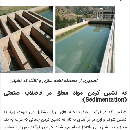
تصویری از محفظه لخته سازی و تانک ته نشینی
ته نشین کردن مواد معلق در فاضلاب صنعتی
):
Sedimentation
(
هنگامی که در فرآیند تصفیه لخته های بزرگ تشکیل می شوند، باید ته
نشین شوند و این در فرآیندی به نام ته نشین کردن (زمانی که ذرات به کف
مخزن ته نشین می افتند) انجام می شود. در این فرآیند پس از انعقاد و