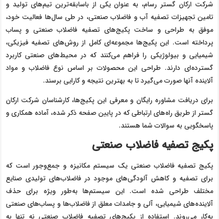
شرکت ارکان گستر رسام، به عنوان یکی از باسابقه‌ترین تیم‌های تولید و
تامین تجهیزات تصفیه آب و فاضلاب صنعتی، در طی سال‌ها فعالیت خود،
موفق به طراحی و ساخت پکیج‌های تصفیه فاضلاب صنعتی و پساب
پرداخته است. این پکیج‌ها مجموعه‌ای کامل از روش‌های تصفیه فیزیکی،
شیمیایی و بیولوژیکی را فراهم می‌کنند که در محیط‌های صنعتی کاربرد
گسترده‌ای دارند. طراحی این محصولات بر اساس نوع فاضلاب و مواد
آلاینده آنها صورت می‌گیرد تا به بهترین نتیجه و کارایی برسند.
برای دریافت مشاوره رایگان و معرفی این پکیج‌ها، کارشناسان شرکت ارکان
گستر از طریق راه‌های ارتباطی که در پایین صفحه ذکر شده، آماده همکاری و
پاسخگویی به سوالات شما هستند.
پکیج تصفیه فاضلاب صنعتی
پکیج تصفیه فاضلاب صنعتی یک سیستم مکانیزه و جمع‌وجور است که
برای تصفیه و کاهش آلودگی‌های موجود در فاضلاب‌های تولیدی صنایع
مختلف طراحی شده است. این سیستم‌ها به‌طور ویژه برای حذف
آلاینده‌های شیمیایی، آلی و جامدات معلق از فاضلاب‌ها و پساب‌های صنعتی
به‌کار می‌روند. استفاده از پکیج‌های تصفیه فاضلاب صنعتی نه تنها به