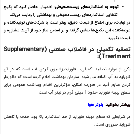
توجه به استانداردهای زیست‌محیطی
: اطمینان حاصل کنید که پکیج
انتخابی استانداردهای زیست‌محیطی و بهداشتی را رعایت می‌کند.
در نهایت، برای اطلاع از قیمت دقیق، بهتر است با شرکت‌های تولیدکننده و
عرضه‌کننده این پکیج‌ها تماس گرفته و بر اساس نیاز خود از آن‌ها مشاوره و
قیمت بگیرید.
تصفیه تکمیلی در فاضلاب صنعتی (
Supplementary
):
Treatment
یکی از موارد تصفیه تکمیلی، فلورایدیزاسیون کردن آب است که در آن
فلوراید به آب اضافه می شود. سازمان بهداشت اعلام کرده است که «فلوردار
کردن منابع آب، در صورت امکان، مؤثرترین اقدام بهداشت عمومی برای
سطح بهینه فلوراید حدود 1 میلی گرم در لیتر آب است.
بیشتر بخوانید:
بلوئر هوا
در شرایطی که سطح بهینه فلوراید از حد استاندارد بالا بود، حذف یا کاهش
فلوراید ضروری است.