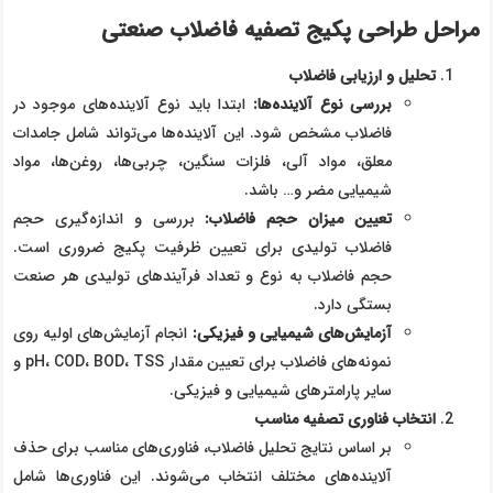
مراحل طراحی پکیج تصفیه فاضلاب صنعتی
تحلیل و ارزیابی فاضلاب
بررسی نوع آلاینده‌ها
:
ابتدا باید نوع آلاینده‌های موجود در
فاضلاب مشخص شود. این آلاینده‌ها می‌تواند شامل جامدات
معلق، مواد آلی، فلزات سنگین، چربی‌ها، روغن‌ها، مواد
شیمیایی مضر و… باشد.
تعیین میزان حجم فاضلاب
:
بررسی و اندازه‌گیری حجم
فاضلاب تولیدی برای تعیین ظرفیت پکیج ضروری است.
حجم فاضلاب به نوع و تعداد فرآیندهای تولیدی هر صنعت
بستگی دارد.
آزمایش‌های شیمیایی و فیزیکی
:
انجام آزمایش‌های اولیه روی
نمونه‌های فاضلاب برای تعیین مقدار pH، COD، BOD، TSS و
سایر پارامترهای شیمیایی و فیزیکی.
انتخاب فناوری تصفیه مناسب
بر اساس نتایج تحلیل فاضلاب، فناوری‌های مناسب برای حذف
آلاینده‌های مختلف انتخاب می‌شوند. این فناوری‌ها شامل