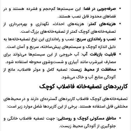
صرفه‌جویی در فضا
: این سیستم‌ها کم‌حجم و فشرده هستند و در
فضاهای محدود قابل نصب هستند.
هزینه‌های کمتر
: هزینه‌های احداث، نگهداری و بهره‌برداری از
تصفیه‌خانه‌های کوچک کمتر از تصفیه‌خانه‌های بزرگ است.
نصب و راه‌اندازی سریع
: نصب و راه‌اندازی این نوع تصفیه‌خانه‌ها به
دلیل اندازه کوچک و سیستم‌های پیش‌ساخته، سریع و آسان است.
قابلیت بازیافت آب
: آب خروجی از این سیستم‌ها می‌تواند برای
مصارف غیرشرب مانند آبیاری و شست‌وشوی محوطه استفاده شود.
محافظت از محیط زیست
: تصفیه کامل و موثر فاضلاب، مانع از
آلودگی منابع آب و خاک می‌شود.
کاربردهای تصفیه‌خانه فاضلاب کوچک
تصفیه‌خانه‌های کوچک فاضلاب کاربردهای گسترده‌ای دارند و در محیط‌های
مختلفی قابل استفاده هستند. برخی از این کاربردها شامل موارد زیر است:
مناطق مسکونی کوچک و روستایی
: جهت تصفیه فاضلاب خانگی و
جلوگیری از آلودگی محیط‌ زیست.