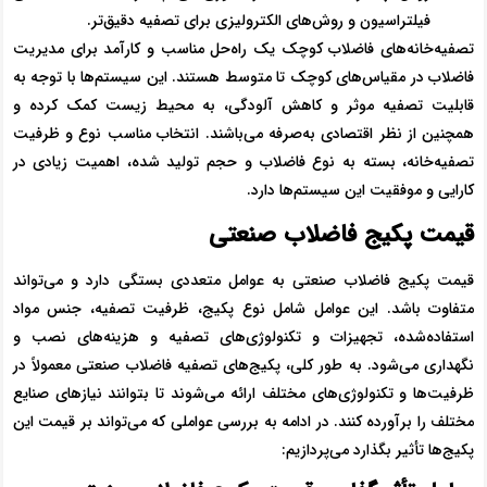
فیلتراسیون و روش‌های الکترولیزی برای تصفیه دقیق‌تر.
تصفیه‌خانه‌های فاضلاب کوچک یک راه‌حل مناسب و کارآمد برای مدیریت
فاضلاب در مقیاس‌های کوچک تا متوسط هستند. این سیستم‌ها با توجه به
قابلیت تصفیه موثر و کاهش آلودگی، به محیط زیست کمک کرده و
همچنین از نظر اقتصادی به‌صرفه می‌باشند. انتخاب مناسب نوع و ظرفیت
تصفیه‌خانه، بسته به نوع فاضلاب و حجم تولید شده، اهمیت زیادی در
کارایی و موفقیت این سیستم‌ها دارد.
قیمت پکیج فاضلاب صنعتی
قیمت پکیج فاضلاب صنعتی به عوامل متعددی بستگی دارد و می‌تواند
متفاوت باشد. این عوامل شامل نوع پکیج، ظرفیت تصفیه، جنس مواد
استفاده‌شده، تجهیزات و تکنولوژی‌های تصفیه و هزینه‌های نصب و
نگهداری می‌شود. به طور کلی، پکیج‌های تصفیه فاضلاب صنعتی معمولاً در
ظرفیت‌ها و تکنولوژی‌های مختلف ارائه می‌شوند تا بتوانند نیازهای صنایع
مختلف را برآورده کنند. در ادامه به بررسی عواملی که می‌تواند بر قیمت این
پکیج‌ها تأثیر بگذارد می‌پردازیم: