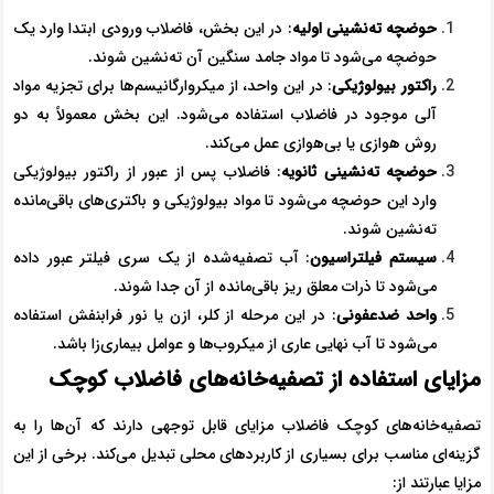
حوضچه ته‌نشینی اولیه
: در این بخش، فاضلاب ورودی ابتدا وارد یک
حوضچه می‌شود تا مواد جامد سنگین آن ته‌نشین شوند.
راکتور بیولوژیکی
: در این واحد، از میکروارگانیسم‌ها برای تجزیه مواد
آلی موجود در فاضلاب استفاده می‌شود. این بخش معمولاً به دو
روش هوازی یا بی‌هوازی عمل می‌کند.
حوضچه ته‌نشینی ثانویه
: فاضلاب پس از عبور از راکتور بیولوژیکی
وارد این حوضچه می‌شود تا مواد بیولوژیکی و باکتری‌های باقی‌مانده
ته‌نشین شوند.
سیستم فیلتراسیون
: آب تصفیه‌شده از یک سری فیلتر عبور داده
می‌شود تا ذرات معلق ریز باقی‌مانده از آن جدا شوند.
واحد ضدعفونی
: در این مرحله از کلر، ازن یا نور فرابنفش استفاده
می‌شود تا آب نهایی عاری از میکروب‌ها و عوامل بیماری‌زا باشد.
مزایای استفاده از تصفیه‌خانه‌های فاضلاب کوچک
تصفیه‌خانه‌های کوچک فاضلاب مزایای قابل توجهی دارند که آن‌ها را به
گزینه‌ای مناسب برای بسیاری از کاربردهای محلی تبدیل می‌کند. برخی از این
مزایا عبارتند از: