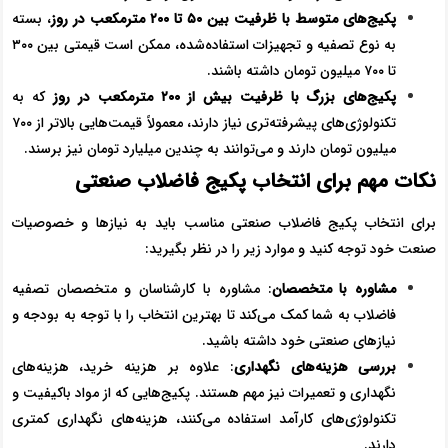
پکیج‌های متوسط با ظرفیت بین
۵۰
تا
۲۰۰
مترمکعب در روز
، بسته
به نوع تصفیه و تجهیزات استفاده‌شده، ممکن است قیمتی بین ۳۰۰
تا ۷۰۰ میلیون تومان داشته باشند.
پکیج‌های بزرگ با ظرفیت بیش از
۲۰۰
مترمکعب در روز
که به
تکنولوژی‌های پیشرفته‌تری نیاز دارند، معمولاً قیمت‌هایی بالاتر از ۷۰۰
میلیون تومان دارند و می‌توانند به چندین میلیارد تومان نیز برسند.
نکات مهم برای انتخاب پکیج فاضلاب صنعتی
برای انتخاب پکیج فاضلاب صنعتی مناسب باید به نیازها و خصوصیات
صنعت خود توجه کنید و موارد زیر را در نظر بگیرید:
مشاوره با متخصصان
: مشاوره با کارشناسان و متخصصان تصفیه
فاضلاب به شما کمک می‌کند تا بهترین انتخاب را با توجه به بودجه و
نیازهای صنعتی خود داشته باشید.
بررسی هزینه‌های نگهداری
: علاوه بر هزینه خرید، هزینه‌های
نگهداری و تعمیرات نیز مهم هستند. پکیج‌هایی که از مواد باکیفیت و
تکنولوژی‌های کارآمد استفاده می‌کنند، هزینه‌های نگهداری کمتری
دارند.