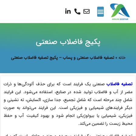
تماس با ما
نمایندگی ها
پروژه های انجام شده
گالری تصاویر
پکیج فاضلاب صنعتی
خانه
»
تصفیه فاضلاب صنعتی و پساب – پکیج تصفیه فاضلاب صنعتی
تصفیه فاضلاب
صنعتی یک فرایند است که برای حذف آلودگی‌ها و ذرات
مضر از آب و فاضلاب تولید شده در صنایع، استفاده می‌شود. این فرایند
شامل چند مرحله است که شامل تجمیع، جدا سازی، اکسایش، ته نشینی و
دیگر فرایندهای شیمیایی و فیزیکی است. این فرایند می‌تواند به صورت
فیزیکی، شیمیایی یا بیولوژیکی انجام شود و بهبود کیفیت آب و حفظ
محیط زیست را تضمین می‌کند.
تصفیه فاضلاب صنعتی یک فرایند پیچیده و چند مرحله‌ای است که برای