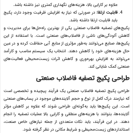
علاوه بر کارایی بالا، هزینه‌های نگهداری کمتری نیز داشته باشد.
قابلیت ارتقا
:
در صورتی که نیاز به افزایش ظرفیت وجود دارد، پکیج
باید قابلیت ارتقا داشته باشد.
پکیج‌های تصفیه فاضلاب صنعتی یکی از بهترین راه‌حل‌ها برای مدیریت و
کاهش آلودگی‌های ناشی از فاضلاب‌های صنعتی است. با استفاده از این
پکیج‌ها، صنایع می‌توانند به‌طور مؤثری از منابع آبی حفاظت کرده و در عین
حال هزینه‌های خود را کاهش دهند. انتخاب یک سیستم مناسب و کارآمد
می‌تواند به افزایش بهره‌وری و کاهش اثرات زیست‌محیطی فعالیت‌های
صنعتی کمک شایانی کند.
طراحی پکیج تصفیه فاضلاب صنعتی
طراحی پکیج تصفیه فاضلاب صنعتی یک فرآیند پیچیده و تخصصی است
که نیازمند درک کامل از نوع و حجم آلاینده‌های موجود در پساب‌های صنعتی
است. این پکیج‌ها باید به‌گونه‌ای طراحی شوند که علاوه بر کاهش مؤثر
آلاینده‌ها، بتوانند با هزینه‌های منطقی و کارایی بالا عملیات تصفیه را انجام
دهند. در این فرآیند، باید نکات متعددی از جمله نیازهای خاص صنعت،
استانداردهای زیست‌محیطی و شرایط مکانی در نظر گرفته شود.