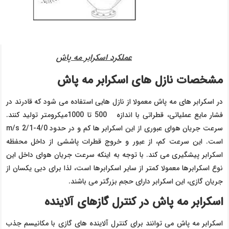
عملکرد اسکرابر مه پاش
مشخصات نازل های اسکرابر مه پاش
در اسکرابر های مه پاش معمولا از نازل هایی استفاده می شود که قادرند در
فشار مایع عملیاتی، قطراتی با اندازه 500 تا 1000میکرومتر تولید کنند.
سرعت جریان هوای عبوری از این اسکرابر ها کم و در حدود 4/0-2/1 m/s
است. این سرعت کم، از عبور و خروج قطرات پاششی از داخل محفظه
اسکرابر پیشگیری می کند. با توجه به اینکه سرعت جریان هوای داخل این
نوع اسکرابرها معمولا کمتر از سایر اسکرابرها است، لذا برای دبی یکسان از
جریان گازی، این اسکرابر دارای حجم بزرگتر می باشند.
اسکرابر مه پاش در کنترل گازهای آلاینده
اسکرابر مه پاش می توانند برای کنترل آلاینده های گازی با مکانیسم جذب